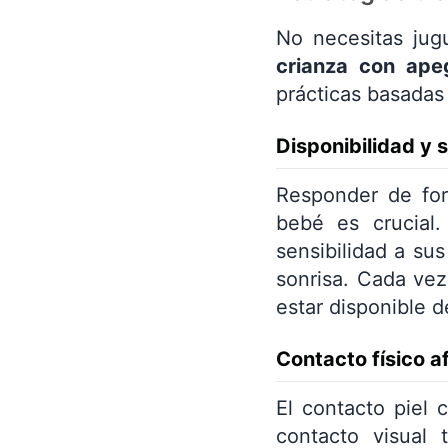
No necesitas jugu
crianza con ape
prácticas basadas 
Disponibilidad y 
Responder de for
bebé es crucial.
sensibilidad a sus
sonrisa. Cada vez
estar disponible d
Contacto físico a
El contacto piel 
contacto visual