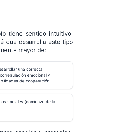
 tiene sentido intuitivo:
é que desarrolla este tipo
vamente mayor de:
sarrollar una correcta
torregulación emocional y
abilidades de cooperación.
nos sociales (comienzo de la