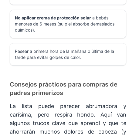
No aplicar crema de protección solar
a bebés
menores de 6 meses (su piel absorbe demasiados
químicos).
Pasear a primera hora de la mañana o última de la
tarde para evitar golpes de calor.
Consejos prácticos para compras de
padres primerizos
La lista puede parecer abrumadora y
carísima, pero respira hondo. Aquí van
algunos trucos clave que aprendí y que te
ahorrarán muchos dolores de cabeza (y