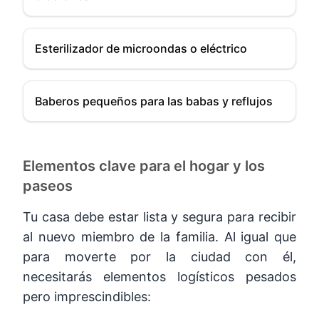
Esterilizador de microondas o eléctrico
Baberos pequeños para las babas y reflujos
Elementos clave para el hogar y los
paseos
Tu casa debe estar lista y segura para recibir
al nuevo miembro de la familia. Al igual que
para moverte por la ciudad con él,
necesitarás elementos logísticos pesados
pero imprescindibles: