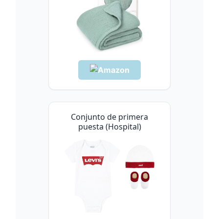
Conjunto de primera
puesta (Hospital)