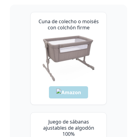
Cuna de colecho o moisés
con colchón firme
Juego de sábanas
ajustables de algodón
100%