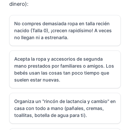
dinero):
No compres demasiada ropa en talla recién
nacido (Talla 0), ¡crecen rapidísimo! A veces
no llegan ni a estrenarla.
Acepta la ropa y accesorios de segunda
mano prestados por familiares o amigos. Los
bebés usan las cosas tan poco tiempo que
suelen estar nuevas.
Organiza un "rincón de lactancia y cambio" en
casa con todo a mano (pañales, cremas,
toallitas, botella de agua para ti).