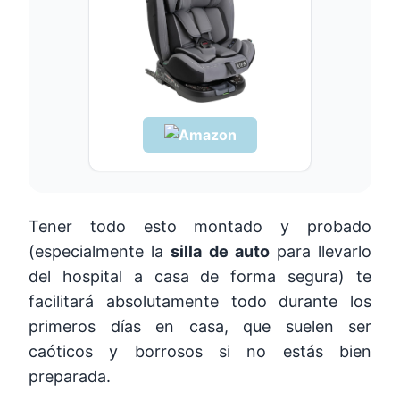
Tener todo esto montado y probado
(especialmente la
silla de auto
para llevarlo
del hospital a casa de forma segura) te
facilitará absolutamente todo durante los
primeros días en casa, que suelen ser
caóticos y borrosos si no estás bien
preparada.