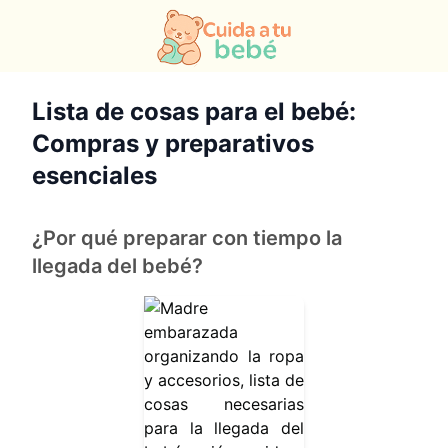
Lista de cosas para el bebé:
Compras y preparativos
esenciales
¿Por qué preparar con tiempo la
llegada del bebé?