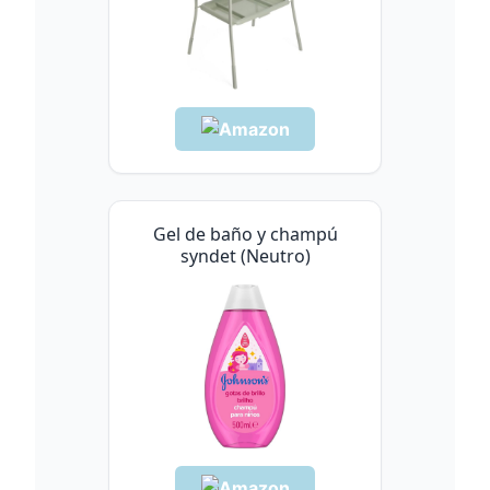
Gel de baño y champú
syndet (Neutro)