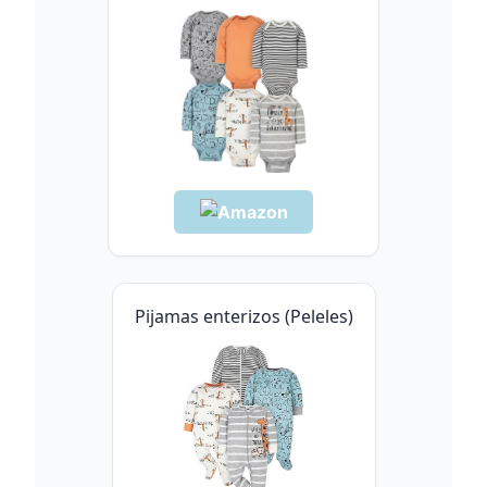
Pijamas enterizos (Peleles)