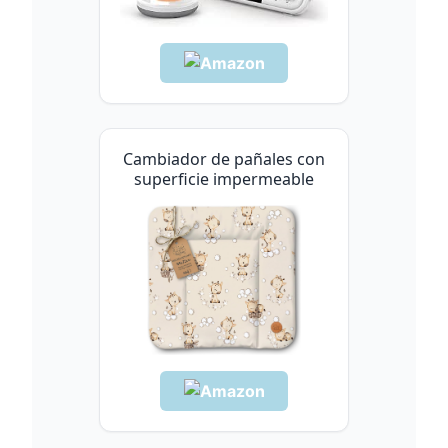
Cambiador de pañales con
superficie impermeable