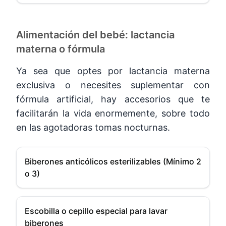
Alimentación del bebé: lactancia
materna o fórmula
Ya sea que optes por lactancia materna
exclusiva o necesites suplementar con
fórmula artificial, hay accesorios que te
facilitarán la vida enormemente, sobre todo
en las agotadoras tomas nocturnas.
Biberones anticólicos esterilizables (Mínimo 2
o 3)
Escobilla o cepillo especial para lavar
biberones