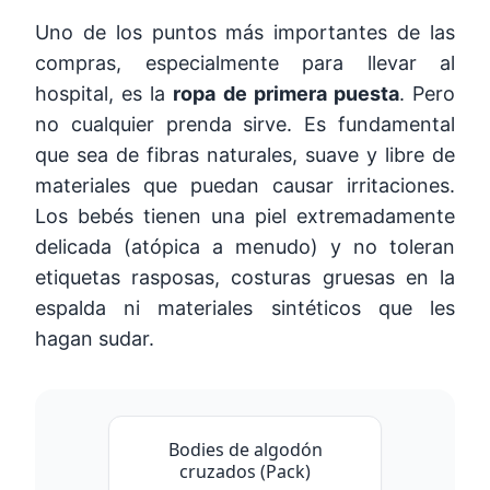
Uno de los puntos más importantes de las
compras, especialmente para llevar al
hospital, es la
ropa de primera puesta
. Pero
no cualquier prenda sirve. Es fundamental
que sea de fibras naturales, suave y libre de
materiales que puedan causar irritaciones.
Los bebés tienen una piel extremadamente
delicada (atópica a menudo) y no toleran
etiquetas rasposas, costuras gruesas en la
espalda ni materiales sintéticos que les
hagan sudar.
Bodies de algodón
cruzados (Pack)