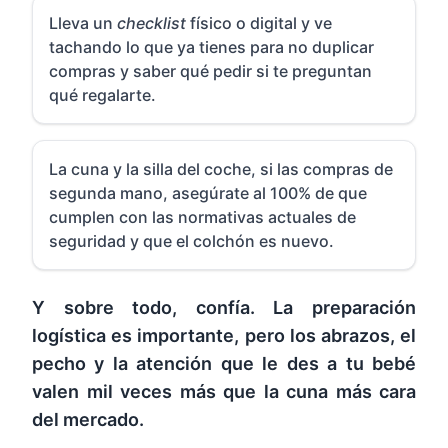
Lleva un
checklist
físico o digital y ve
tachando lo que ya tienes para no duplicar
compras y saber qué pedir si te preguntan
qué regalarte.
La cuna y la silla del coche, si las compras de
segunda mano, asegúrate al 100% de que
cumplen con las normativas actuales de
seguridad y que el colchón es nuevo.
Y sobre todo, confía. La preparación
logística es importante, pero los abrazos, el
pecho y la atención que le des a tu bebé
valen mil veces más que la cuna más cara
del mercado.