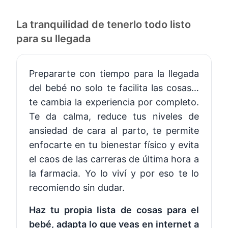
La tranquilidad de tenerlo todo listo
para su llegada
Prepararte con tiempo para la llegada
del bebé no solo te facilita las cosas…
te cambia la experiencia por completo.
Te da calma, reduce tus niveles de
ansiedad de cara al parto, te permite
enfocarte en tu bienestar físico y evita
el caos de las carreras de última hora a
la farmacia. Yo lo viví y por eso te lo
recomiendo sin dudar.
Haz tu propia lista de cosas para el
bebé, adapta lo que veas en internet a