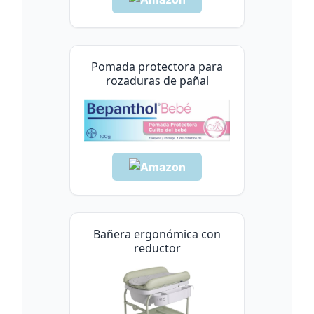
Pomada protectora para
rozaduras de pañal
Bañera ergonómica con
reductor