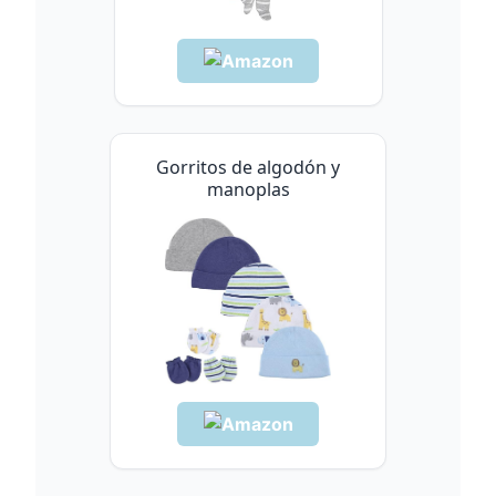
Gorritos de algodón y
manoplas