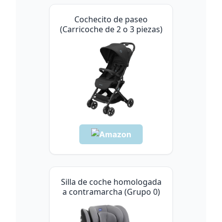
Cochecito de paseo
(Carricoche de 2 o 3 piezas)
Silla de coche homologada
a contramarcha (Grupo 0)