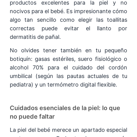
productos excelentes para la piel y no
nocivos para el bebé. Es impresionante cómo
algo tan sencillo como elegir las toallitas
correctas puede evitar el llanto por
dermatitis de pañal.
No olvides tener también en tu pequeño
botiquín: gasas estériles, suero fisiológico o
alcohol 70% para el cuidado del cordón
umbilical (según las pautas actuales de tu
pediatra) y un termómetro digital flexible.
Cuidados esenciales de la piel: lo que
no puede faltar
La piel del bebé merece un apartado especial