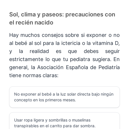
Sol, clima y paseos: precauciones con
el recién nacido
Hay muchos consejos sobre si exponer o no
al bebé al sol para la ictericia o la vitamina D,
y la realidad es que debes seguir
estrictamente lo que tu pediatra sugiera. En
general, la Asociación Española de Pediatría
tiene normas claras:
No exponer al bebé a la luz solar directa bajo ningún
concepto en los primeros meses.
Usar ropa ligera y sombrillas o muselinas
transpirables en el carrito para dar sombra.