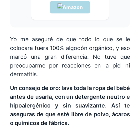
Yo me aseguré de que todo lo que se le
colocara fuera 100% algodón orgánico, y eso
marcó una gran diferencia. No tuve que
preocuparme por reacciones en la piel ni
dermatitis.
Un consejo de oro: lava toda la ropa del bebé
antes de usarla, con un detergente neutro e
hipoalergénico y sin suavizante. Así te
aseguras de que esté libre de polvo, ácaros
o químicos de fábrica.