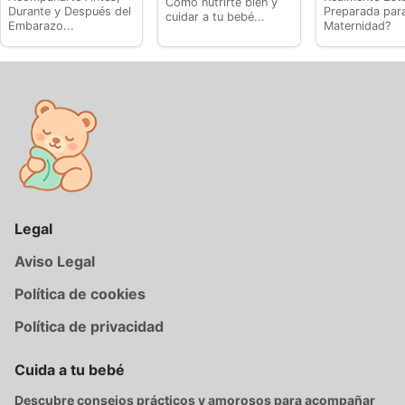
Cómo nutrirte bien y
Durante y Después del
Preparada para
cuidar a tu bebé...
Embarazo...
Maternidad?
Legal
Aviso Legal
Política de cookies
Política de privacidad
Cuida a tu bebé
Descubre consejos prácticos y amorosos para acompañar