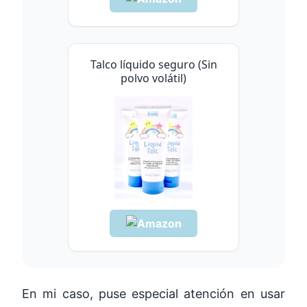
Talco líquido seguro (Sin
polvo volátil)
En mi caso, puse especial atención en usar