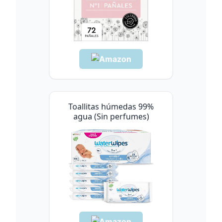
Toallitas húmedas 99%
agua (Sin perfumes)