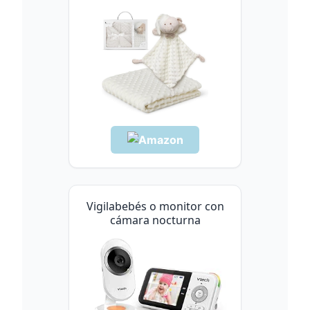
Vigilabebés o monitor con
cámara nocturna