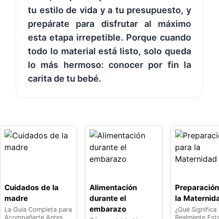
tu estilo de vida y a tu presupuesto, y
prepárate para disfrutar al máximo
esta etapa irrepetible. Porque cuando
todo lo material está listo, solo queda
lo más hermoso: conocer por fin la
carita de tu bebé.
Cuidados de la
Alimentación
Preparación
madre
durante el
la Maternid
embarazo
La Guía Completa para
¿Qué Significa
Acompañarte Antes,
Realmente Est