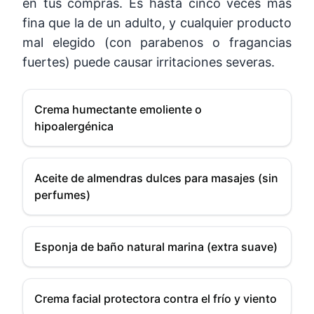
en tus compras. Es hasta cinco veces más
fina que la de un adulto, y cualquier producto
mal elegido (con parabenos o fragancias
fuertes) puede causar irritaciones severas.
Crema humectante emoliente o
hipoalergénica
Aceite de almendras dulces para masajes (sin
perfumes)
Esponja de baño natural marina (extra suave)
Crema facial protectora contra el frío y viento