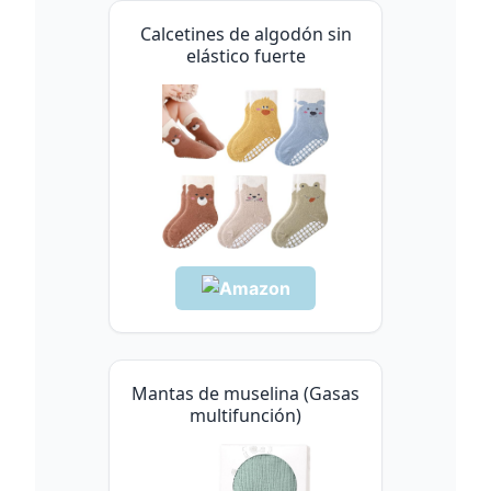
Calcetines de algodón sin
elástico fuerte
Mantas de muselina (Gasas
multifunción)