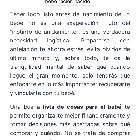
Tener todo listo antes del nacimiento de un
bebé no es una exageración fruto del
"instinto de anidamiento", es una verdadera
necesidad logística. Prepararse con
antelación te ahorra estrés, evita olvidos de
último minuto y, sobre todo, te da la
tranquilidad mental de saber que cuando
llegue el gran momento, solo tendrás que
enfocarte en lo más importante: recuperarte
y vincularte con tu bebé.
Una buena
lista de cosas para el bebé
te
permite organizarte mejor financieramente y
tomar decisiones más acertadas sobre qué
comprar y cuándo. No se trata de comprar