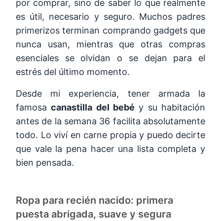
por comprar, sino de saber lo que realmente
es útil, necesario y seguro. Muchos padres
primerizos terminan comprando gadgets que
nunca usan, mientras que otras compras
esenciales se olvidan o se dejan para el
estrés del último momento.
Desde mi experiencia, tener armada la
famosa
canastilla del bebé
y su habitación
antes de la semana 36 facilita absolutamente
todo. Lo viví en carne propia y puedo decirte
que vale la pena hacer una lista completa y
bien pensada.
Ropa para recién nacido: primera
puesta abrigada, suave y segura