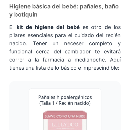
Higiene básica del bebé: pañales, baño
y botiquín
El
kit de higiene del bebé
es otro de los
pilares esenciales para el cuidado del recién
nacido. Tener un neceser completo y
funcional cerca del cambiador te evitará
correr a la farmacia a medianoche. Aquí
tienes una lista de lo básico e imprescindible:
Pañales hipoalergénicos
(Talla 1 / Recién nacido)