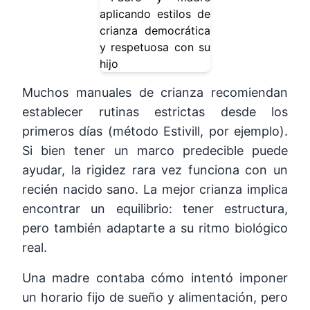
Muchos manuales de crianza recomiendan
establecer rutinas estrictas desde los
primeros días (método Estivill, por ejemplo).
Si bien tener un marco predecible puede
ayudar, la rigidez rara vez funciona con un
recién nacido sano. La mejor crianza implica
encontrar un equilibrio: tener estructura,
pero también adaptarte a su ritmo biológico
real.
Una madre contaba cómo intentó imponer
un horario fijo de sueño y alimentación, pero