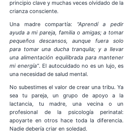
principio clave y muchas veces olvidado de la
crianza consciente.
Una madre compartía:
“Aprendí a pedir
ayuda a mi pareja, familia o amigas; a tomar
pequeños descansos, aunque fuera solo
para tomar una ducha tranquila; y a llevar
una alimentación equilibrada para mantener
mi energía”
. El autocuidado no es un lujo, es
una necesidad de salud mental.
No subestimes el valor de crear una tribu. Ya
sea tu pareja, un grupo de apoyo a la
lactancia, tu madre, una vecina o un
profesional de la psicología perinatal:
apoyarte en otros hace toda la diferencia.
Nadie debería criar en soledad.