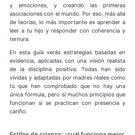
y emociones, y creando las primeras
asociaciones con el mundo. Por eso, más allá
de teorías, lo más importante es aprender a
leer a tu hijo y responder con coherencia y
ternura.
En esta guía verás estrategias basadas en
evidencia, aplicadas con una visión realista
de la disciplina positiva. Todas han sido
vividas y adaptadas por madres reales como
tú que han comprobado que no hay una
única fórmula, pero sí muchos principios que
funcionan si se practican con presencia y
cariño.
Estilos de crianza: ¿cuál funciona mejor