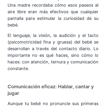
Una madre recordaba cómo esos paseos al
aire libre eran más efectivos que cualquier
pantalla para estimular la curiosidad de su
bebé.
El lenguaje, la visión, la audición y el tacto
(psicomotricidad fina y gruesa) del bebé se
desarrollan a través del contacto diario. Lo
importante no es qué haces, sino cómo lo
haces: con atención, ternura y comunicación
constante.
Comunicación eficaz: Hablar, cantar y
jugar
Aunque tu bebé no pronuncie sus primeras