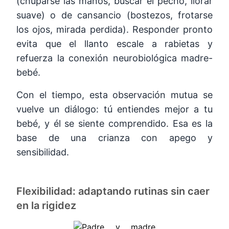
(chuparse las manos, buscar el pecho, llorar
suave) o de cansancio (bostezos, frotarse
los ojos, mirada perdida). Responder pronto
evita que el llanto escale a rabietas y
refuerza la conexión neurobiológica madre-
bebé.
Con el tiempo, esta observación mutua se
vuelve un diálogo: tú entiendes mejor a tu
bebé, y él se siente comprendido. Esa es la
base de una crianza con apego y
sensibilidad.
Flexibilidad: adaptando rutinas sin caer
en la rigidez