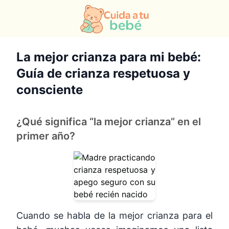
La mejor crianza para mi bebé:
Guía de crianza respetuosa y
consciente
¿Qué significa “la mejor crianza” en el
primer año?
Cuando se habla de la mejor crianza para el