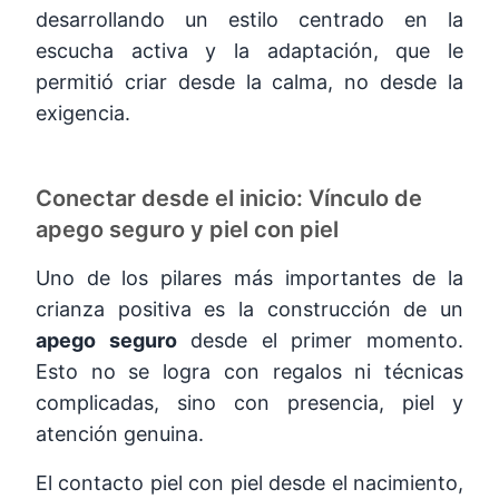
desarrollando un estilo centrado en la
escucha activa y la adaptación, que le
permitió criar desde la calma, no desde la
exigencia.
Conectar desde el inicio: Vínculo de
apego seguro y piel con piel
Uno de los pilares más importantes de la
crianza positiva es la construcción de un
apego seguro
desde el primer momento.
Esto no se logra con regalos ni técnicas
complicadas, sino con presencia, piel y
atención genuina.
El contacto piel con piel desde el nacimiento,