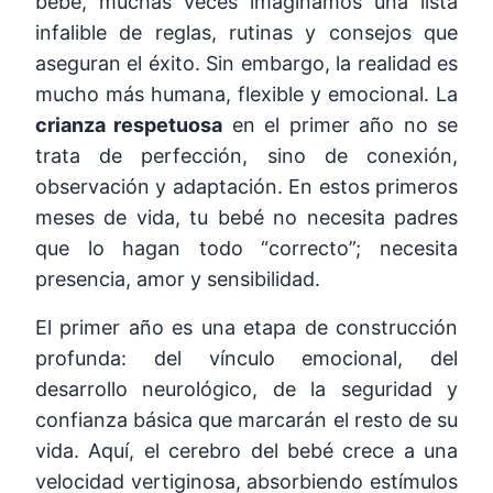
bebé, muchas veces imaginamos una lista
infalible de reglas, rutinas y consejos que
aseguran el éxito. Sin embargo, la realidad es
mucho más humana, flexible y emocional. La
crianza respetuosa
en el primer año no se
trata de perfección, sino de conexión,
observación y adaptación. En estos primeros
meses de vida, tu bebé no necesita padres
que lo hagan todo “correcto”; necesita
presencia, amor y sensibilidad.
El primer año es una etapa de construcción
profunda: del vínculo emocional, del
desarrollo neurológico, de la seguridad y
confianza básica que marcarán el resto de su
vida. Aquí, el cerebro del bebé crece a una
velocidad vertiginosa, absorbiendo estímulos