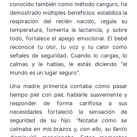
conocido también como método canguro, ha
demostrado múltiples beneficios: estabiliza la
respiración del recién nacido, regula su
temperatura, fomenta la lactancia, y sobre
todo, fortalece el apego emocional. El bebé
reconoce tu olor, tu voz y tu calor como
señales de seguridad. Cuando lo cargas, lo
calmas y le hablas, le estás diciendo “el
mundo es un lugar seguro”.
Una madre primeriza contaba cómo pasar
tiempo piel con piel, hablarle suavemente y
responder de forma cariñosa a sus
necesidades fortaleció la sensación de
seguridad de su hijo.
“Notaba cómo se
calmaba en mis brazos y, con ello, su llanto