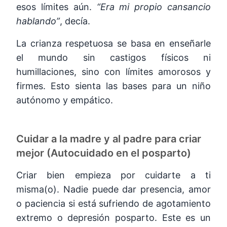
esos límites aún.
“Era mi propio cansancio
hablando”
, decía.
La crianza respetuosa se basa en enseñarle
el mundo sin castigos físicos ni
humillaciones, sino con límites amorosos y
firmes. Esto sienta las bases para un niño
autónomo y empático.
Cuidar a la madre y al padre para criar
mejor (Autocuidado en el posparto)
Criar bien empieza por cuidarte a ti
misma(o). Nadie puede dar presencia, amor
o paciencia si está sufriendo de agotamiento
extremo o depresión posparto. Este es un