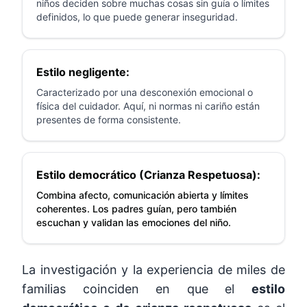
niños deciden sobre muchas cosas sin guía o límites
definidos, lo que puede generar inseguridad.
Estilo negligente:
Caracterizado por una desconexión emocional o
física del cuidador. Aquí, ni normas ni cariño están
presentes de forma consistente.
Estilo democrático (Crianza Respetuosa):
Combina afecto, comunicación abierta y límites
coherentes. Los padres guían, pero también
escuchan y validan las emociones del niño.
La investigación y la experiencia de miles de
familias coinciden en que el
estilo