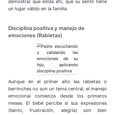
demostrar que estás ahí, que su sentir tiene
un lugar válido en la familia.
Disciplina positiva y manejo de
emociones (Rabietas)
Aunque en el primer año las rabietas o
berrinches no son un tema central, el manejo
emocional comienza desde los primeros
meses. El bebé percibe si sus expresiones
(llanto, frustración, alegría) son bien