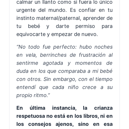
calmar un llanto como si fuera lo único
urgente del mundo. Es confiar en tu
instinto maternal/paternal, aprender de
tu bebé y darte permiso para
equivocarte y empezar de nuevo.
“No todo fue perfecto: hubo noches
en vela, berrinches de frustración al
sentirme agotada y momentos de
duda en los que comparaba a mi bebé
con otros. Sin embargo, con el tiempo
entendí que cada niño crece a su
propio ritmo.”
En última instancia, la crianza
respetuosa no está en los libros, ni en
los consejos ajenos, sino en esa