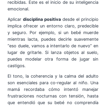
recibidas. Este es el inicio de su inteligencia
emocional.
Aplicar
disciplina positiva
desde el principio
implica ofrecer un entorno claro, predecible
y seguro. Por ejemplo, si un bebé muerde
mientras lacta, puedes decirle suavemente
“eso duele, vamos a intentarlo de nuevo” en
lugar de gritarle. Si lanza objetos al suelo,
puedes modelar otra forma de jugar sin
castigos.
El tono, la coherencia y la calma del adulto
son esenciales para co-regular al niño. Una
mamá recordaba cómo intentó manejar
frustraciones nocturnas con tensión, hasta
que entendió que su bebé no comprendía