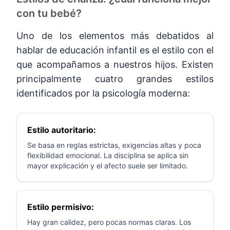
con tu bebé?
Uno de los elementos más debatidos al
hablar de educación infantil es el estilo con el
que acompañamos a nuestros hijos. Existen
principalmente cuatro grandes estilos
identificados por la psicología moderna:
Estilo autoritario:
Se basa en reglas estrictas, exigencias altas y poca
flexibilidad emocional. La disciplina se aplica sin
mayor explicación y el afecto suele ser limitado.
Estilo permisivo:
Hay gran calidez, pero pocas normas claras. Los