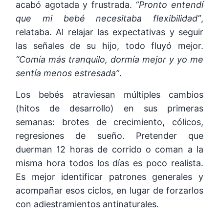
acabó agotada y frustrada.
“Pronto entendí
que mi bebé necesitaba flexibilidad”
,
relataba. Al relajar las expectativas y seguir
las señales de su hijo, todo fluyó mejor.
“Comía más tranquilo, dormía mejor y yo me
sentía menos estresada”
.
Los bebés atraviesan múltiples cambios
(hitos de desarrollo) en sus primeras
semanas: brotes de crecimiento, cólicos,
regresiones de sueño. Pretender que
duerman 12 horas de corrido o coman a la
misma hora todos los días es poco realista.
Es mejor identificar patrones generales y
acompañar esos ciclos, en lugar de forzarlos
con adiestramientos antinaturales.