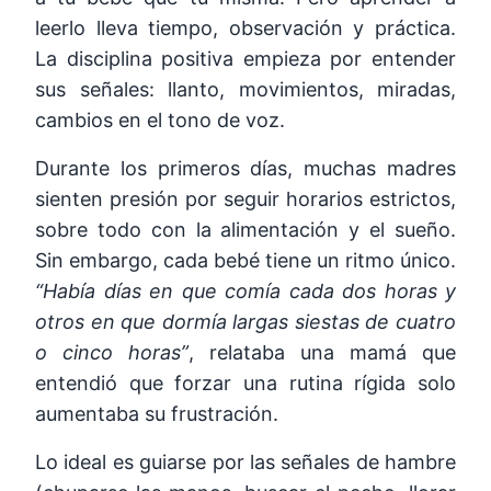
leerlo lleva tiempo, observación y práctica.
La disciplina positiva empieza por entender
sus señales: llanto, movimientos, miradas,
cambios en el tono de voz.
Durante los primeros días, muchas madres
sienten presión por seguir horarios estrictos,
sobre todo con la alimentación y el sueño.
Sin embargo, cada bebé tiene un ritmo único.
“Había días en que comía cada dos horas y
otros en que dormía largas siestas de cuatro
o cinco horas”
, relataba una mamá que
entendió que forzar una rutina rígida solo
aumentaba su frustración.
Lo ideal es guiarse por las señales de hambre