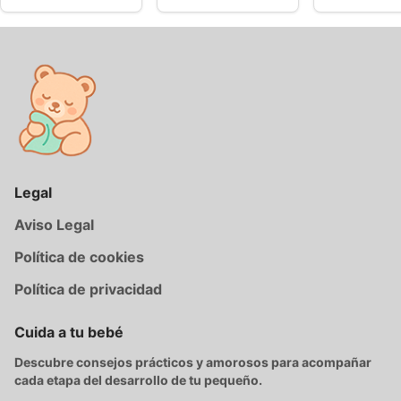
Legal
Aviso Legal
Política de cookies
Política de privacidad
Cuida a tu bebé
Descubre consejos prácticos y amorosos para acompañar
cada etapa del desarrollo de tu pequeño.