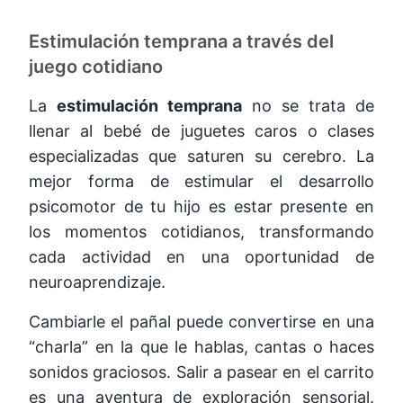
Estimulación temprana a través del
juego cotidiano
La
estimulación temprana
no se trata de
llenar al bebé de juguetes caros o clases
especializadas que saturen su cerebro. La
mejor forma de estimular el desarrollo
psicomotor de tu hijo es estar presente en
los momentos cotidianos, transformando
cada actividad en una oportunidad de
neuroaprendizaje.
Cambiarle el pañal puede convertirse en una
“charla” en la que le hablas, cantas o haces
sonidos graciosos. Salir a pasear en el carrito
es una aventura de exploración sensorial.