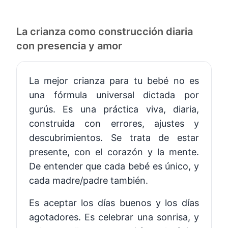
La crianza como construcción diaria
con presencia y amor
La mejor crianza para tu bebé no es
una fórmula universal dictada por
gurús. Es una práctica viva, diaria,
construida con errores, ajustes y
descubrimientos. Se trata de estar
presente, con el corazón y la mente.
De entender que cada bebé es único, y
cada madre/padre también.
Es aceptar los días buenos y los días
agotadores. Es celebrar una sonrisa, y