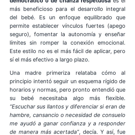
democrático o de crianza respetuosa
es el
más beneficioso para el desarrollo integral
del bebé. Es un enfoque equilibrado que
permite establecer vínculos fuertes (apego
seguro), fomentar la autonomía y enseñar
límites sin romper la conexión emocional.
Este estilo no es el más fácil de aplicar, pero
sí el más efectivo a largo plazo.
Una madre primeriza relataba cómo al
principio intentó seguir un esquema rígido de
horarios y normas, pero pronto entendió que
su bebé necesitaba algo más flexible.
“Escuchar sus llantos y diferenciar si eran de
hambre, cansancio o necesidad de consuelo
me ayudó a ganar confianza y a responder
de manera más acertada”
, decía. Y así, fue