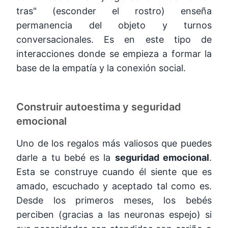
tras" (esconder el rostro) enseña
permanencia del objeto y turnos
conversacionales. Es en este tipo de
interacciones donde se empieza a formar la
base de la empatía y la conexión social.
Construir autoestima y seguridad
emocional
Uno de los regalos más valiosos que puedes
darle a tu bebé es la
seguridad emocional
.
Esta se construye cuando él siente que es
amado, escuchado y aceptado tal como es.
Desde los primeros meses, los bebés
perciben (gracias a las neuronas espejo) si