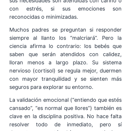
sus necesidades son atendidas con cariño o
con estrés, si sus emociones son
reconocidas o minimizadas.
Muchos padres se preguntan si responder
siempre al llanto los “malcriará”. Pero la
ciencia afirma lo contrario: los bebés que
saben que serán atendidos con calidez,
lloran menos a largo plazo. Su sistema
nervioso (cortisol) se regula mejor, duermen
con mayor tranquilidad y se sienten más
seguros para explorar su entorno.
La validación emocional (“entiendo que estés
cansado”, “es normal que llores”) también es
clave en la disciplina positiva. No hace falta
resolver todo de inmediato, pero sí