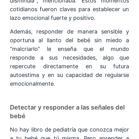
disminuía”
, mencionaba. Estos momentos
cotidianos fueron claves para establecer un
lazo emocional fuerte y positivo.
Además, responder de manera sensible y
oportuna al llanto del bebé sin miedo a
“malcriarlo” le enseña que el mundo
responde a sus necesidades, algo que
repercute directamente en su futura
autoestima y en su capacidad de regularse
emocionalmente.
Detectar y responder a las señales del
bebé
No hay libro de pediatría que conozca mejor
a tu bebé que tú misma. Pero aprender a