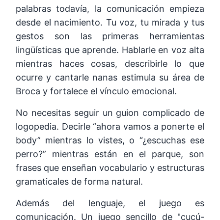
palabras todavía, la comunicación empieza
desde el nacimiento. Tu voz, tu mirada y tus
gestos son las primeras herramientas
lingüísticas que aprende. Hablarle en voz alta
mientras haces cosas, describirle lo que
ocurre y cantarle nanas estimula su área de
Broca y fortalece el vínculo emocional.
No necesitas seguir un guion complicado de
logopedia. Decirle “ahora vamos a ponerte el
body” mientras lo vistes, o “¿escuchas ese
perro?” mientras están en el parque, son
frases que enseñan vocabulario y estructuras
gramaticales de forma natural.
Además del lenguaje, el juego es
comunicación. Un juego sencillo de "cucú-