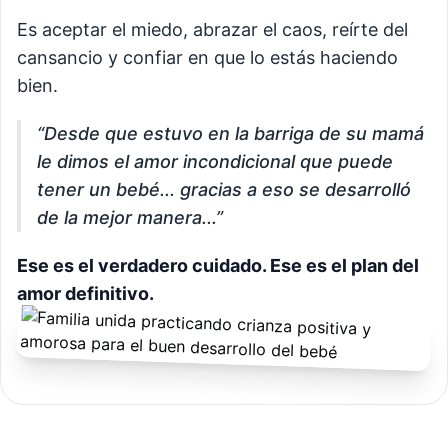
Es aceptar el miedo, abrazar el caos, reírte del
cansancio y confiar en que lo estás haciendo
bien.
“Desde que estuvo en la barriga de su mamá
le dimos el amor incondicional que puede
tener un bebé... gracias a eso se desarrolló
de la mejor manera...”
Ese es el verdadero cuidado. Ese es el plan del
amor definitivo.