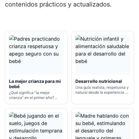
contenidos prácticos y actualizados.
La mejor crianza para mi
Desarrollo nutricional
bebé
Una guía realista, respetuosa y
natural desde la experiencia de
¿Qué significa “la mejor
una madre.
crianza” en el primer año?
Estilos y apego.