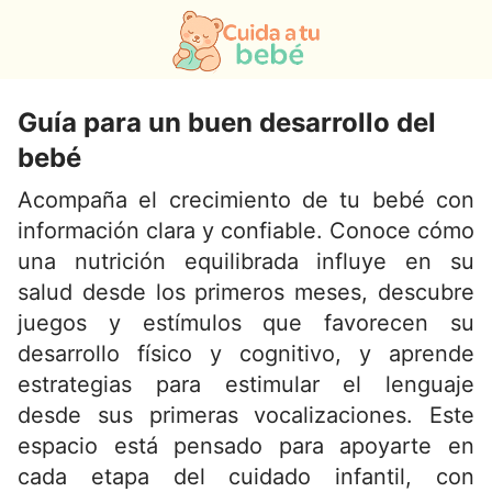
Guía para un buen desarrollo del
bebé
Acompaña el crecimiento de tu bebé con
información clara y confiable. Conoce cómo
una nutrición equilibrada influye en su
salud desde los primeros meses, descubre
juegos y estímulos que favorecen su
desarrollo físico y cognitivo, y aprende
estrategias para estimular el lenguaje
desde sus primeras vocalizaciones. Este
espacio está pensado para apoyarte en
cada etapa del cuidado infantil, con