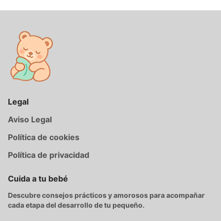
Legal
Aviso Legal
Política de cookies
Política de privacidad
Cuida a tu bebé
Descubre consejos prácticos y amorosos para acompañar
cada etapa del desarrollo de tu pequeño.