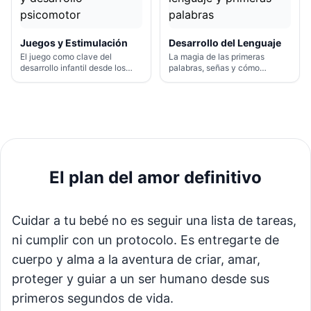
Juegos y Estimulación
Desarrollo del Lenguaje
El juego como clave del
La magia de las primeras
desarrollo infantil desde los
palabras, señas y cómo
primeros meses.
estimularlo en casa.
El plan del amor definitivo
Cuidar a tu bebé no es seguir una lista de tareas,
ni cumplir con un protocolo. Es entregarte de
cuerpo y alma a la aventura de criar, amar,
proteger y guiar a un ser humano desde sus
primeros segundos de vida.