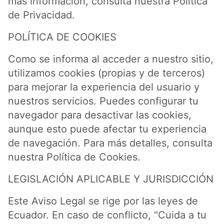
más información, consulta nuestra Política
de Privacidad.
POLÍTICA DE COOKIES
Como se informa al acceder a nuestro sitio,
utilizamos cookies (propias y de terceros)
para mejorar la experiencia del usuario y
nuestros servicios. Puedes configurar tu
navegador para desactivar las cookies,
aunque esto puede afectar tu experiencia
de navegación. Para más detalles, consulta
nuestra Política de Cookies.
LEGISLACIÓN APLICABLE Y JURISDICCIÓN
Este Aviso Legal se rige por las leyes de
Ecuador. En caso de conflicto, "Cuida a tu