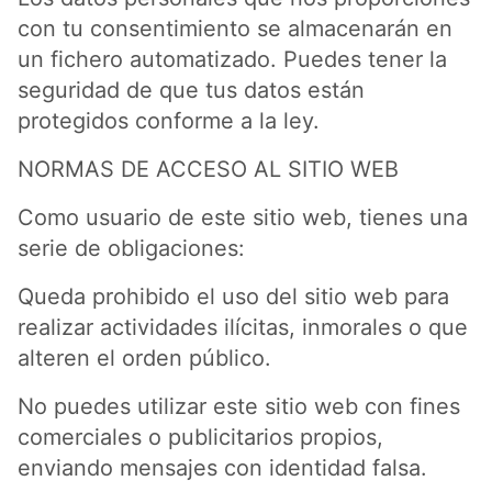
con tu consentimiento se almacenarán en
un fichero automatizado. Puedes tener la
seguridad de que tus datos están
protegidos conforme a la ley.
NORMAS DE ACCESO AL SITIO WEB
Como usuario de este sitio web, tienes una
serie de obligaciones:
Queda prohibido el uso del sitio web para
realizar actividades ilícitas, inmorales o que
alteren el orden público.
No puedes utilizar este sitio web con fines
comerciales o publicitarios propios,
enviando mensajes con identidad falsa.