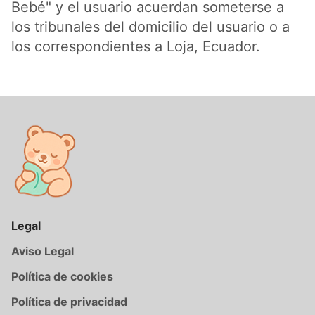
Bebé" y el usuario acuerdan someterse a
los tribunales del domicilio del usuario o a
los correspondientes a Loja, Ecuador.
Legal
Aviso Legal
Política de cookies
Política de privacidad