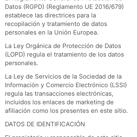
Datos (RGPD) (Reglamento UE 2016/679)
establece las directrices para la
recopilación y tratamiento de datos
personales en la Unión Europea.
La Ley Orgánica de Protección de Datos
(LOPD) regula el tratamiento de los datos
personales.
La Ley de Servicios de la Sociedad de la
Información y Comercio Electrónico (LSSI)
regula las transacciones electrónicas,
incluidos los enlaces de marketing de
afiliación como los presentes en este sitio.
DATOS DE IDENTIFICACIÓN