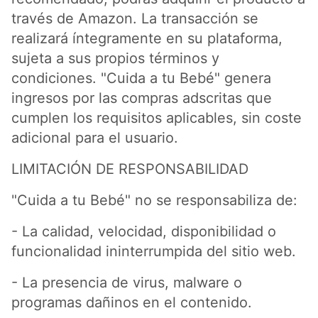
través de Amazon. La transacción se
realizará íntegramente en su plataforma,
sujeta a sus propios términos y
condiciones. "Cuida a tu Bebé" genera
ingresos por las compras adscritas que
cumplen los requisitos aplicables, sin coste
adicional para el usuario.
LIMITACIÓN DE RESPONSABILIDAD
"Cuida a tu Bebé" no se responsabiliza de:
- La calidad, velocidad, disponibilidad o
funcionalidad ininterrumpida del sitio web.
- La presencia de virus, malware o
programas dañinos en el contenido.