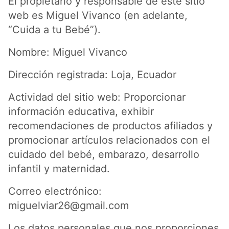
El propietario y responsable de este sitio
web es Miguel Vivanco (en adelante,
“Cuida a tu Bebé”).
Nombre: Miguel Vivanco
Dirección registrada: Loja, Ecuador
Actividad del sitio web: Proporcionar
información educativa, exhibir
recomendaciones de productos afiliados y
promocionar artículos relacionados con el
cuidado del bebé, embarazo, desarrollo
infantil y maternidad.
Correo electrónico:
miguelviar26@gmail.com
Los datos personales que nos proporciones