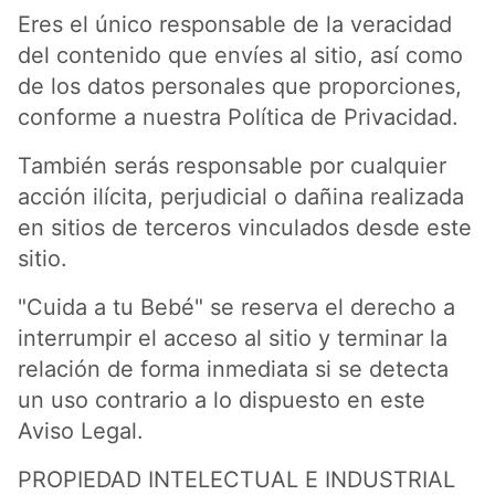
Eres el único responsable de la veracidad
del contenido que envíes al sitio, así como
de los datos personales que proporciones,
conforme a nuestra Política de Privacidad.
También serás responsable por cualquier
acción ilícita, perjudicial o dañina realizada
en sitios de terceros vinculados desde este
sitio.
"Cuida a tu Bebé" se reserva el derecho a
interrumpir el acceso al sitio y terminar la
relación de forma inmediata si se detecta
un uso contrario a lo dispuesto en este
Aviso Legal.
PROPIEDAD INTELECTUAL E INDUSTRIAL