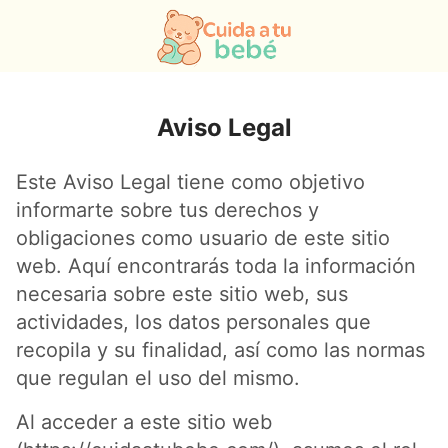
Aviso Legal
Este Aviso Legal tiene como objetivo
informarte sobre tus derechos y
obligaciones como usuario de este sitio
web. Aquí encontrarás toda la información
necesaria sobre este sitio web, sus
actividades, los datos personales que
recopila y su finalidad, así como las normas
que regulan el uso del mismo.
Al acceder a este sitio web