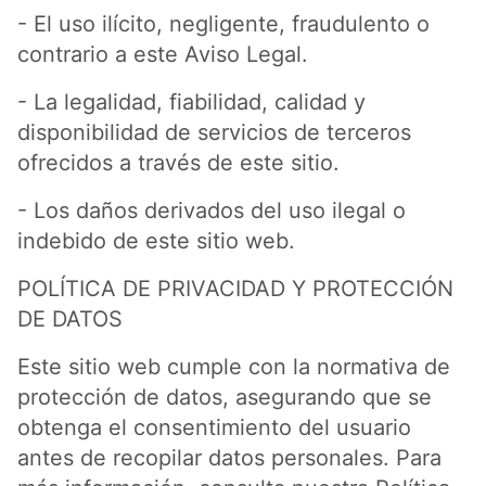
- El uso ilícito, negligente, fraudulento o
contrario a este Aviso Legal.
- La legalidad, fiabilidad, calidad y
disponibilidad de servicios de terceros
ofrecidos a través de este sitio.
- Los daños derivados del uso ilegal o
indebido de este sitio web.
POLÍTICA DE PRIVACIDAD Y PROTECCIÓN
DE DATOS
Este sitio web cumple con la normativa de
protección de datos, asegurando que se
obtenga el consentimiento del usuario
antes de recopilar datos personales. Para