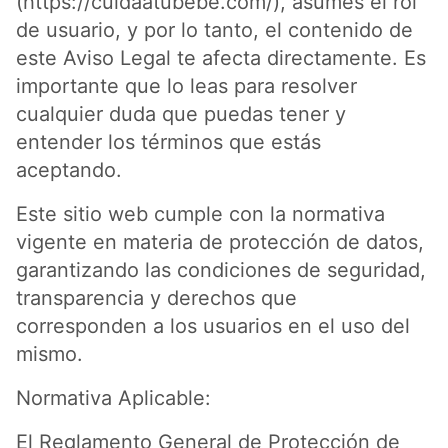
(https://cuidaatubebe.com/), asumes el rol
de usuario, y por lo tanto, el contenido de
este Aviso Legal te afecta directamente. Es
importante que lo leas para resolver
cualquier duda que puedas tener y
entender los términos que estás
aceptando.
Este sitio web cumple con la normativa
vigente en materia de protección de datos,
garantizando las condiciones de seguridad,
transparencia y derechos que
corresponden a los usuarios en el uso del
mismo.
Normativa Aplicable:
El Reglamento General de Protección de