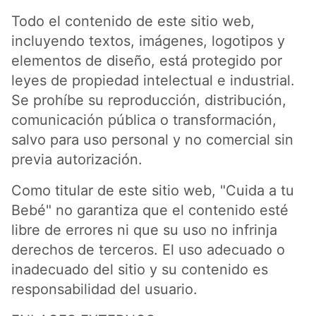
Todo el contenido de este sitio web,
incluyendo textos, imágenes, logotipos y
elementos de diseño, está protegido por
leyes de propiedad intelectual e industrial.
Se prohíbe su reproducción, distribución,
comunicación pública o transformación,
salvo para uso personal y no comercial sin
previa autorización.
Como titular de este sitio web, "Cuida a tu
Bebé" no garantiza que el contenido esté
libre de errores ni que su uso no infrinja
derechos de terceros. El uso adecuado o
inadecuado del sitio y su contenido es
responsabilidad del usuario.