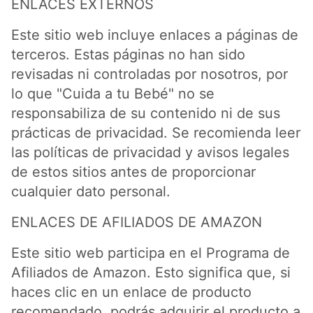
ENLACES EXTERNOS
Este sitio web incluye enlaces a páginas de
terceros. Estas páginas no han sido
revisadas ni controladas por nosotros, por
lo que "Cuida a tu Bebé" no se
responsabiliza de su contenido ni de sus
prácticas de privacidad. Se recomienda leer
las políticas de privacidad y avisos legales
de estos sitios antes de proporcionar
cualquier dato personal.
ENLACES DE AFILIADOS DE AMAZON
Este sitio web participa en el Programa de
Afiliados de Amazon. Esto significa que, si
haces clic en un enlace de producto
recomendado, podrás adquirir el producto a