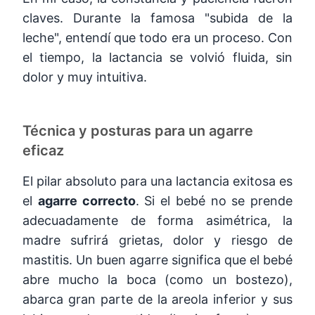
claves. Durante la famosa "subida de la
leche", entendí que todo era un proceso. Con
el tiempo, la lactancia se volvió fluida, sin
dolor y muy intuitiva.
Técnica y posturas para un agarre
eficaz
El pilar absoluto para una lactancia exitosa es
el
agarre correcto
. Si el bebé no se prende
adecuadamente de forma asimétrica, la
madre sufrirá grietas, dolor y riesgo de
mastitis. Un buen agarre significa que el bebé
abre mucho la boca (como un bostezo),
abarca gran parte de la areola inferior y sus