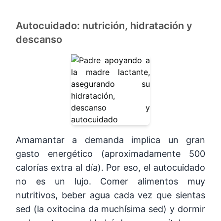
Autocuidado: nutrición, hidratación y
descanso
Amamantar a demanda implica un gran
gasto energético (aproximadamente 500
calorías extra al día). Por eso, el autocuidado
no es un lujo. Comer alimentos muy
nutritivos, beber agua cada vez que sientas
sed (la oxitocina da muchísima sed) y dormir