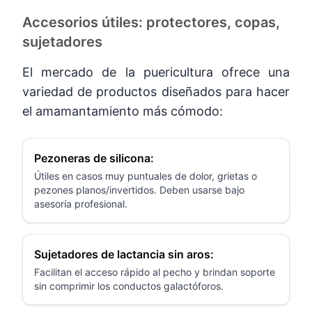
Accesorios útiles: protectores, copas,
sujetadores
El mercado de la puericultura ofrece una
variedad de productos diseñados para hacer
el amamantamiento más cómodo:
Pezoneras de silicona:
Útiles en casos muy puntuales de dolor, grietas o
pezones planos/invertidos. Deben usarse bajo
asesoría profesional.
Sujetadores de lactancia sin aros:
Facilitan el acceso rápido al pecho y brindan soporte
sin comprimir los conductos galactóforos.