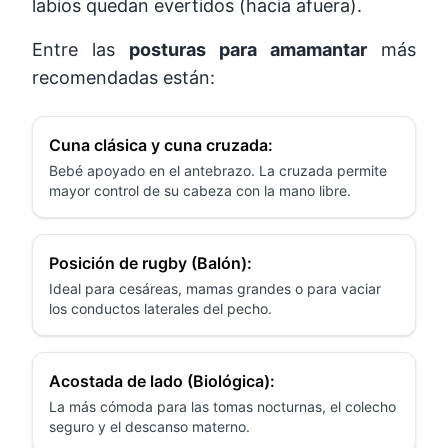
labios quedan evertidos (hacia afuera).
Entre las
posturas para amamantar
más
recomendadas están:
Cuna clásica y cuna cruzada:
Bebé apoyado en el antebrazo. La cruzada permite
mayor control de su cabeza con la mano libre.
Posición de rugby (Balón):
Ideal para cesáreas, mamas grandes o para vaciar
los conductos laterales del pecho.
Acostada de lado (Biológica):
La más cómoda para las tomas nocturnas, el colecho
seguro y el descanso materno.