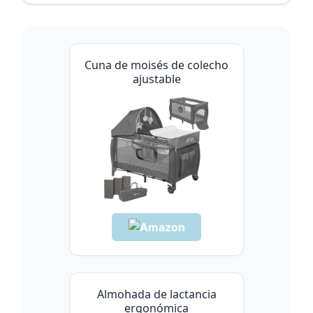
Cuna de moisés de colecho
ajustable
Almohada de lactancia
ergonómica