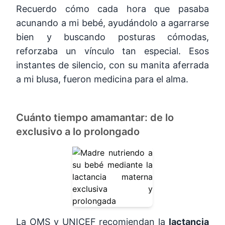
Recuerdo cómo cada hora que pasaba
acunando a mi bebé, ayudándolo a agarrarse
bien y buscando posturas cómodas,
reforzaba un vínculo tan especial. Esos
instantes de silencio, con su manita aferrada
a mi blusa, fueron medicina para el alma.
Cuánto tiempo amamantar: de lo
exclusivo a lo prolongado
La OMS y UNICEF recomiendan la
lactancia