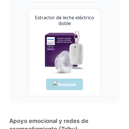
Extractor de leche eléctrico
doble
Apoyo emocional y redes de