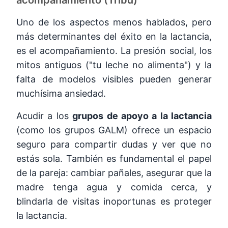
acompañamiento (Tribu)
Uno de los aspectos menos hablados, pero
más determinantes del éxito en la lactancia,
es el acompañamiento. La presión social, los
mitos antiguos ("tu leche no alimenta") y la
falta de modelos visibles pueden generar
muchísima ansiedad.
Acudir a los
grupos de apoyo a la lactancia
(como los grupos GALM) ofrece un espacio
seguro para compartir dudas y ver que no
estás sola. También es fundamental el papel
de la pareja: cambiar pañales, asegurar que la
madre tenga agua y comida cerca, y
blindarla de visitas inoportunas es proteger
la lactancia.