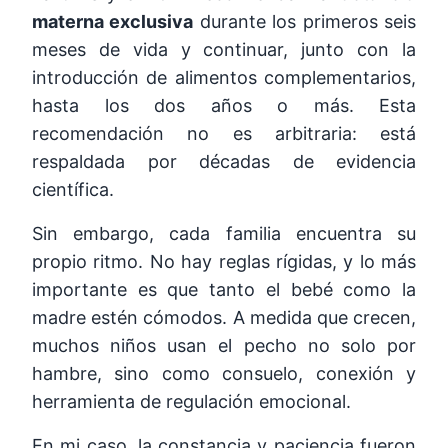
materna exclusiva
durante los primeros seis
meses de vida y continuar, junto con la
introducción de alimentos complementarios,
hasta los dos años o más. Esta
recomendación no es arbitraria: está
respaldada por décadas de evidencia
científica.
Sin embargo, cada familia encuentra su
propio ritmo. No hay reglas rígidas, y lo más
importante es que tanto el bebé como la
madre estén cómodos. A medida que crecen,
muchos niños usan el pecho no solo por
hambre, sino como consuelo, conexión y
herramienta de regulación emocional.
En mi caso, la constancia y paciencia fueron