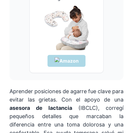
Aprender posiciones de agarre fue clave para
evitar las grietas. Con el apoyo de una
asesora de lactancia
(IBCLC), corregí
pequeños detalles que marcaban la
diferencia entre una toma dolorosa y una
confortable. Esa ayuda temprana salvó mi