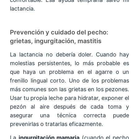
lactancia.
Prevención y cuidado del pecho:
grietas, ingurgitación, mastitis
La lactancia no debería doler. Cuando hay
molestias persistentes, lo más probable es
que haya un problema en el agarre o un
frenillo lingual corto. Uno de los problemas
más comunes son las grietas en los pezones.
Usar tu propia leche para hidratar, exponer el
pezón al aire después de cada toma y
asegurar una técnica correcta puede
prevenirlas o tratarlas eficazmente.
La
ingurgitación mamaria
(cuando el pecho