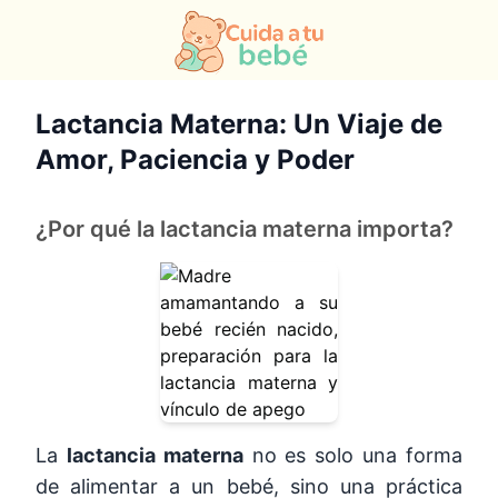
Lactancia Materna: Un Viaje de
Amor, Paciencia y Poder
¿Por qué la lactancia materna importa?
La
lactancia materna
no es solo una forma
de alimentar a un bebé, sino una práctica