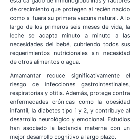
está cargado de inmunoglobulinas y factores
de crecimiento que protegen al recién nacido
como si fuera su primera vacuna natural. A lo
largo de los primeros seis meses de vida, la
leche se adapta minuto a minuto a las
necesidades del bebé, cubriendo todos sus
requerimientos nutricionales sin necesidad
de otros alimentos o agua.
Amamantar reduce significativamente el
riesgo de infecciones gastrointestinales,
respiratorias y otitis. Además, protege contra
enfermedades crónicas como la obesidad
infantil, la diabetes tipo 1 y 2, y contribuye al
desarrollo neurológico y emocional. Estudios
han asociado la lactancia materna con un
mejor desarrollo cognitivo a largo plazo.