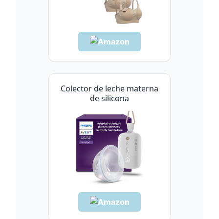
Colector de leche materna
de silicona