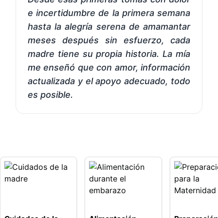
e incertidumbre de la primera semana
hasta la alegría serena de amamantar
meses después sin esfuerzo, cada
madre tiene su propia historia. La mía
me enseñó que con amor, información
actualizada y el apoyo adecuado, todo
es posible.