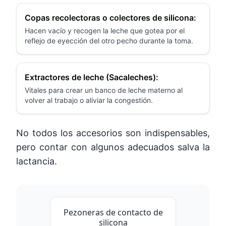
Copas recolectoras o colectores de silicona:
Hacen vacío y recogen la leche que gotea por el
reflejo de eyección del otro pecho durante la toma.
Extractores de leche (Sacaleches):
Vitales para crear un banco de leche materno al
volver al trabajo o aliviar la congestión.
No todos los accesorios son indispensables,
pero contar con algunos adecuados salva la
lactancia.
Pezoneras de contacto de
silicona