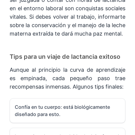
en el entorno laboral son conquistas sociales
vitales. Si debes volver al trabajo, informarte
sobre la conservación y el manejo de la leche
materna extraída te dará mucha paz mental.
Tips para un viaje de lactancia exitoso
Aunque al principio la curva de aprendizaje
es empinada, cada pequeño paso trae
recompensas inmensas. Algunos tips finales:
Confía en tu cuerpo: está biológicamente
diseñado para esto.