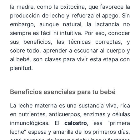
la madre, como la oxitocina, que favorece la
producción de leche y refuerza el apego. Sin
embargo, aunque natural, la lactancia no
siempre es fácil ni intuitiva. Por eso, conocer
sus beneficios, las técnicas correctas, y
sobre todo, aprender a escuchar al cuerpo y
al bebé, son claves para vivir esta etapa con
plenitud.
Beneficios esenciales para tu bebé
La leche materna es una sustancia viva, rica
en nutrientes, anticuerpos, enzimas y células
inmunológicas. El
calostro
, esa “primera
leche” espesa y amarilla de los primeros días,