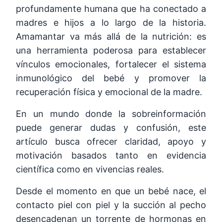
profundamente humana que ha conectado a
madres e hijos a lo largo de la historia.
Amamantar va más allá de la nutrición: es
una herramienta poderosa para establecer
vínculos emocionales, fortalecer el sistema
inmunológico del bebé y promover la
recuperación física y emocional de la madre.
En un mundo donde la sobreinformación
puede generar dudas y confusión, este
artículo busca ofrecer claridad, apoyo y
motivación basados tanto en evidencia
científica como en vivencias reales.
Desde el momento en que un bebé nace, el
contacto piel con piel y la succión al pecho
desencadenan un torrente de hormonas en