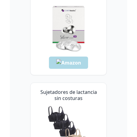
Sujetadores de lactancia
sin costuras