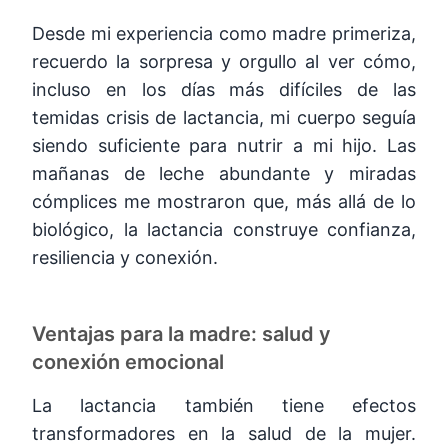
Desde mi experiencia como madre primeriza,
recuerdo la sorpresa y orgullo al ver cómo,
incluso en los días más difíciles de las
temidas crisis de lactancia, mi cuerpo seguía
siendo suficiente para nutrir a mi hijo. Las
mañanas de leche abundante y miradas
cómplices me mostraron que, más allá de lo
biológico, la lactancia construye confianza,
resiliencia y conexión.
Ventajas para la madre: salud y
conexión emocional
La lactancia también tiene efectos
transformadores en la salud de la mujer.