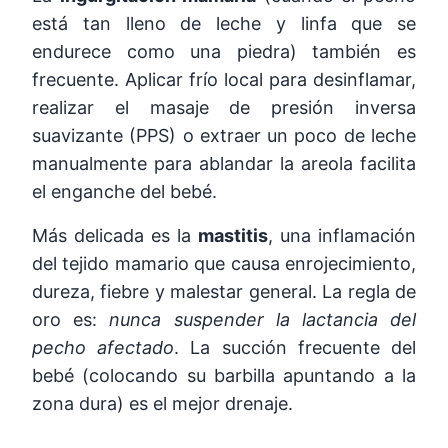
está tan lleno de leche y linfa que se
endurece como una piedra) también es
frecuente. Aplicar frío local para desinflamar,
realizar el masaje de presión inversa
suavizante (PPS) o extraer un poco de leche
manualmente para ablandar la areola facilita
el enganche del bebé.
Más delicada es la
mastitis
, una inflamación
del tejido mamario que causa enrojecimiento,
dureza, fiebre y malestar general. La regla de
oro es:
nunca suspender la lactancia del
pecho afectado
. La succión frecuente del
bebé (colocando su barbilla apuntando a la
zona dura) es el mejor drenaje.