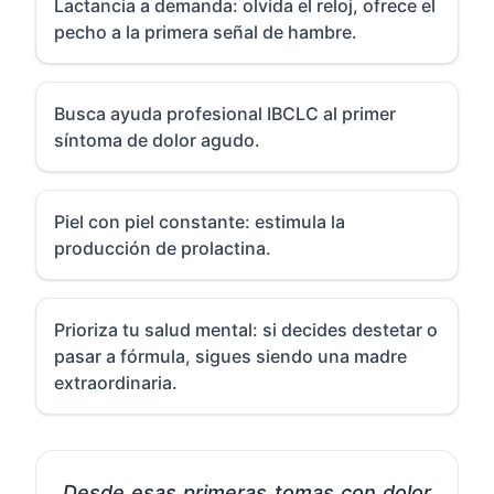
Lactancia a demanda: olvida el reloj, ofrece el
pecho a la primera señal de hambre.
Busca ayuda profesional IBCLC al primer
síntoma de dolor agudo.
Piel con piel constante: estimula la
producción de prolactina.
Prioriza tu salud mental: si decides destetar o
pasar a fórmula, sigues siendo una madre
extraordinaria.
Desde esas primeras tomas con dolor