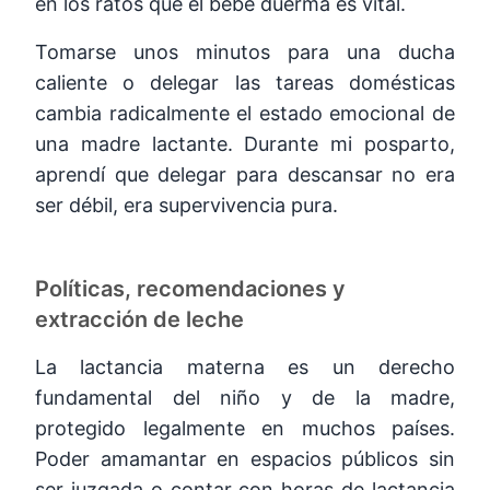
en los ratos que el bebé duerma es vital.
Tomarse unos minutos para una ducha
caliente o delegar las tareas domésticas
cambia radicalmente el estado emocional de
una madre lactante. Durante mi posparto,
aprendí que delegar para descansar no era
ser débil, era supervivencia pura.
Políticas, recomendaciones y
extracción de leche
La lactancia materna es un derecho
fundamental del niño y de la madre,
protegido legalmente en muchos países.
Poder amamantar en espacios públicos sin
ser juzgada o contar con horas de lactancia