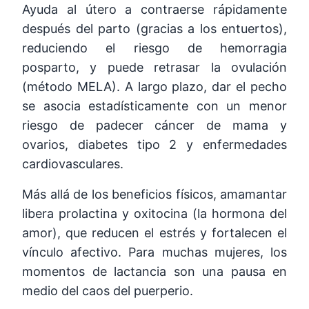
Ayuda al útero a contraerse rápidamente
después del parto (gracias a los entuertos),
reduciendo el riesgo de hemorragia
posparto, y puede retrasar la ovulación
(método MELA). A largo plazo, dar el pecho
se asocia estadísticamente con un menor
riesgo de padecer cáncer de mama y
ovarios, diabetes tipo 2 y enfermedades
cardiovasculares.
Más allá de los beneficios físicos, amamantar
libera prolactina y oxitocina (la hormona del
amor), que reducen el estrés y fortalecen el
vínculo afectivo. Para muchas mujeres, los
momentos de lactancia son una pausa en
medio del caos del puerperio.