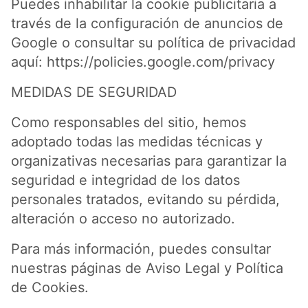
Puedes inhabilitar la cookie publicitaria a
través de la configuración de anuncios de
Google o consultar su política de privacidad
aquí: https://policies.google.com/privacy
MEDIDAS DE SEGURIDAD
Como responsables del sitio, hemos
adoptado todas las medidas técnicas y
organizativas necesarias para garantizar la
seguridad e integridad de los datos
personales tratados, evitando su pérdida,
alteración o acceso no autorizado.
Para más información, puedes consultar
nuestras páginas de Aviso Legal y Política
de Cookies.