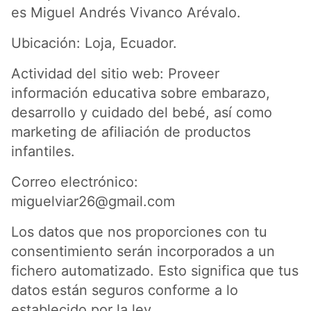
es Miguel Andrés Vivanco Arévalo.
Ubicación: Loja, Ecuador.
Actividad del sitio web: Proveer
información educativa sobre embarazo,
desarrollo y cuidado del bebé, así como
marketing de afiliación de productos
infantiles.
Correo electrónico:
miguelviar26@gmail.com
Los datos que nos proporciones con tu
consentimiento serán incorporados a un
fichero automatizado. Esto significa que tus
datos están seguros conforme a lo
establecido por la ley.