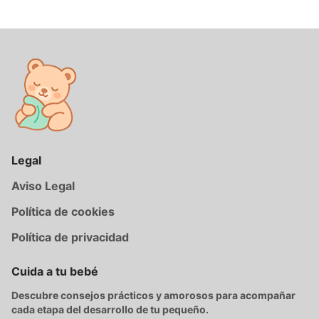
Legal
Aviso Legal
Política de cookies
Política de privacidad
Cuida a tu bebé
Descubre consejos prácticos y amorosos para acompañar
cada etapa del desarrollo de tu pequeño.