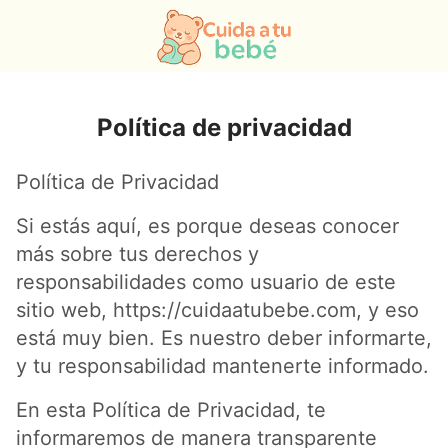
Política de privacidad
Política de Privacidad
Si estás aquí, es porque deseas conocer
más sobre tus derechos y
responsabilidades como usuario de este
sitio web, https://cuidaatubebe.com, y eso
está muy bien. Es nuestro deber informarte,
y tu responsabilidad mantenerte informado.
En esta Política de Privacidad, te
informaremos de manera transparente