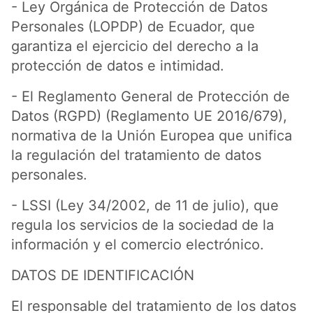
- Ley Orgánica de Protección de Datos
Personales (LOPDP) de Ecuador, que
garantiza el ejercicio del derecho a la
protección de datos e intimidad.
- El Reglamento General de Protección de
Datos (RGPD) (Reglamento UE 2016/679),
normativa de la Unión Europea que unifica
la regulación del tratamiento de datos
personales.
- LSSI (Ley 34/2002, de 11 de julio), que
regula los servicios de la sociedad de la
información y el comercio electrónico.
DATOS DE IDENTIFICACIÓN
El responsable del tratamiento de los datos