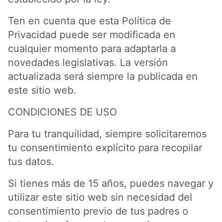
Ten en cuenta que esta Política de
Privacidad puede ser modificada en
cualquier momento para adaptarla a
novedades legislativas. La versión
actualizada será siempre la publicada en
este sitio web.
CONDICIONES DE USO
Para tu tranquilidad, siempre solicitaremos
tu consentimiento explícito para recopilar
tus datos.
Si tienes más de 15 años, puedes navegar y
utilizar este sitio web sin necesidad del
consentimiento previo de tus padres o