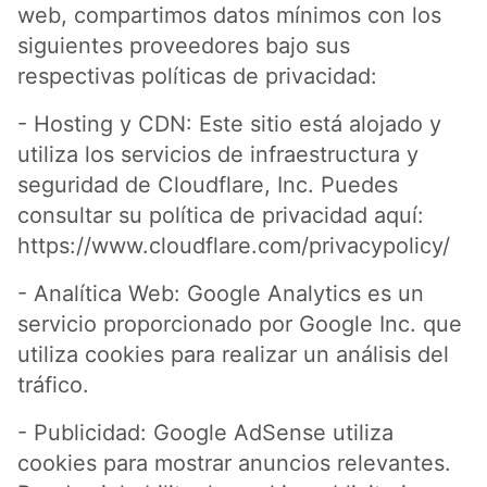
web, compartimos datos mínimos con los
siguientes proveedores bajo sus
respectivas políticas de privacidad:
- Hosting y CDN: Este sitio está alojado y
utiliza los servicios de infraestructura y
seguridad de Cloudflare, Inc. Puedes
consultar su política de privacidad aquí:
https://www.cloudflare.com/privacypolicy/
- Analítica Web: Google Analytics es un
servicio proporcionado por Google Inc. que
utiliza cookies para realizar un análisis del
tráfico.
- Publicidad: Google AdSense utiliza
cookies para mostrar anuncios relevantes.