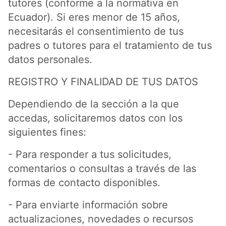
tutores (conforme a la normativa en
Ecuador). Si eres menor de 15 años,
necesitarás el consentimiento de tus
padres o tutores para el tratamiento de tus
datos personales.
REGISTRO Y FINALIDAD DE TUS DATOS
Dependiendo de la sección a la que
accedas, solicitaremos datos con los
siguientes fines:
- Para responder a tus solicitudes,
comentarios o consultas a través de las
formas de contacto disponibles.
- Para enviarte información sobre
actualizaciones, novedades o recursos