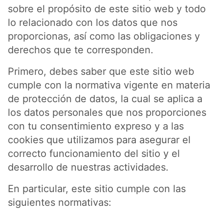
sobre el propósito de este sitio web y todo
lo relacionado con los datos que nos
proporcionas, así como las obligaciones y
derechos que te corresponden.
Primero, debes saber que este sitio web
cumple con la normativa vigente en materia
de protección de datos, la cual se aplica a
los datos personales que nos proporciones
con tu consentimiento expreso y a las
cookies que utilizamos para asegurar el
correcto funcionamiento del sitio y el
desarrollo de nuestras actividades.
En particular, este sitio cumple con las
siguientes normativas: