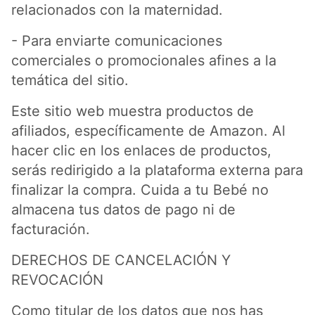
relacionados con la maternidad.
- Para enviarte comunicaciones
comerciales o promocionales afines a la
temática del sitio.
Este sitio web muestra productos de
afiliados, específicamente de Amazon. Al
hacer clic en los enlaces de productos,
serás redirigido a la plataforma externa para
finalizar la compra. Cuida a tu Bebé no
almacena tus datos de pago ni de
facturación.
DERECHOS DE CANCELACIÓN Y
REVOCACIÓN
Como titular de los datos que nos has