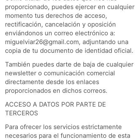
proporcionado, puedes ejercer en cualquier
momento tus derechos de acceso,
rectificación, cancelación y oposición
enviándonos un correo electrónico a:
miguelviar26@gmail.com
, adjuntando una
copia de tu documento de identidad oficial.
También puedes darte de baja de cualquier
newsletter o comunicación comercial
directamente desde los enlaces
proporcionados en dichos correos.
ACCESO A DATOS POR PARTE DE
TERCEROS
Para ofrecer los servicios estrictamente
necesarios para el funcionamiento de esta