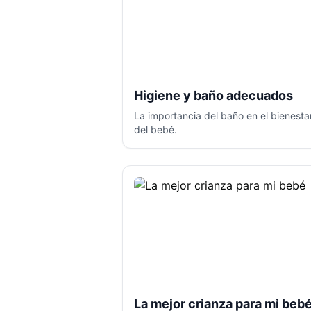
Higiene y baño adecuados
La importancia del baño en el bienesta
del bebé.
La mejor crianza para mi beb