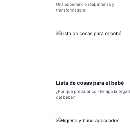
Una experiencia real, intensa y
transformadora.
Lista de cosas para el bebé
¿Por qué preparar con tiempo la llega
del bebé?