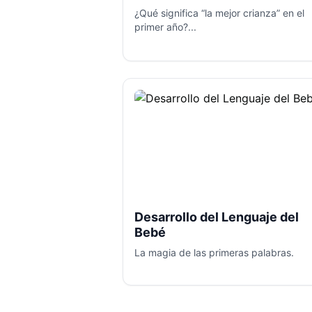
¿Qué significa “la mejor crianza” en el
primer año?...
Desarrollo del Lenguaje del
Bebé
La magia de las primeras palabras.