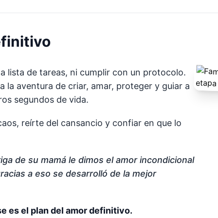
finitivo
a lista de tareas, ni cumplir con un protocolo.
 la aventura de criar, amar, proteger y guiar a
ros segundos de vida.
caos, reírte del cansancio y confiar en que lo
iga de su mamá le dimos el amor incondicional
racias a eso se desarrolló de la mejor
e es el plan del amor definitivo.