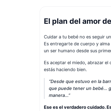
El plan del amor de
Cuidar a tu bebé no es seguir un
Es entregarte de cuerpo y alma a
un ser humano desde sus prime
Es aceptar el miedo, abrazar el 
estás haciendo bien.
“Desde que estuvo en la barr
que puede tener un bebé... g
manera...”
Ese es el verdadero cuidado. Es