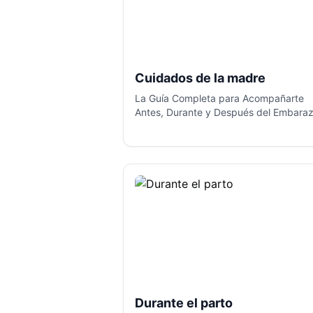
Cuidados de la madre
La Guía Completa para Acompañarte
Antes, Durante y Después del Embaraz
Durante el parto