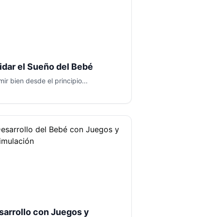
idar el Sueño del Bebé
ir bien desde el principio...
sarrollo con Juegos y