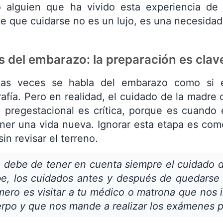
alguien que ha vivido esta experiencia de
te que cuidarse no es un lujo, es una necesidad 
 del embarazo: la preparación es clav
as veces se habla del embarazo como si e
afía. Pero en realidad, el cuidado de la madr
 pregestacional es crítica, porque es cuando 
ner una vida nueva. Ignorar esta etapa es com
sin revisar el terreno.
 debe de tener en cuenta siempre el cuidado d
e, los cuidados antes y después de quedarse
mero es visitar a tu médico o matrona que nos
rpo y que nos mande a realizar los exámenes p