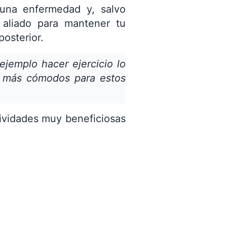
una enfermedad y, salvo
 aliado para mantener tu
posterior.
ejemplo hacer ejercicio lo
s más cómodos para estos
ividades muy beneficiosas