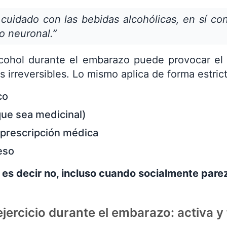
cuidado con las bebidas alcohólicas, en sí co
o neuronal.”
ohol durante el embarazo puede provocar el s
irreversibles. Lo mismo aplica de forma estrict
co
ue sea medicinal)
 prescripción médica
eso
 es decir no, incluso cuando socialmente par
jercicio durante el embarazo: activa y