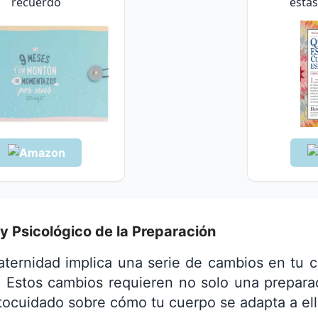
recuerdo
está
 y Psicológico de la Preparación
aternidad implica una serie de cambios en tu 
. Estos cambios requieren no solo una prepara
ocuidado sobre cómo tu cuerpo se adapta a ell