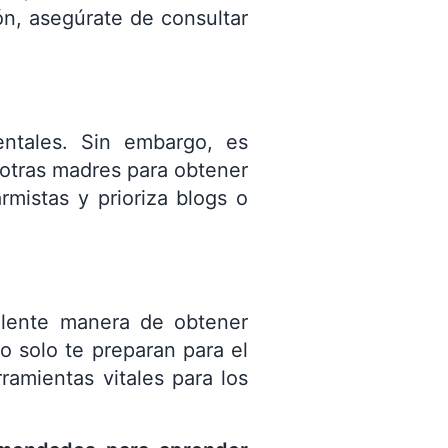
ón, asegúrate de consultar
entales. Sin embargo, es
otras madres para obtener
rmistas y prioriza blogs o
lente manera de obtener
no solo te preparan para el
ramientas vitales para los