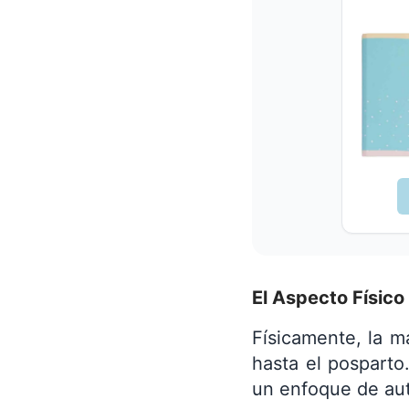
El Aspecto Físico
Físicamente, la m
hasta el posparto
un enfoque de aut