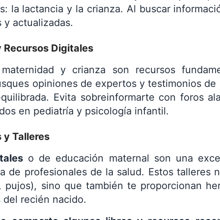
 la lactancia y la crianza. Al buscar informaci
 y actualizadas.
y Recursos Digitales
 maternidad y crianza son recursos fundam
sques opiniones de expertos y testimonios de 
quilibrada. Evita sobreinformarte con foros ala
os en pediatría y psicología infantil.
 y Talleres
tales
o de educación maternal son una exce
a de profesionales de la salud. Estos talleres 
n, pujos), sino que también te proporcionan her
 del recién nacido.