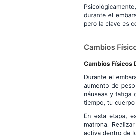
Psicológicamente
durante el embara
pero la clave es 
Cambios Físic
Cambios Físicos 
Durante el embara
aumento de peso
náuseas y fatiga 
tiempo, tu cuerpo
En esta etapa, e
matrona. Realizar
activa dentro de l