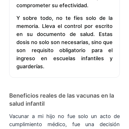
comprometer su efectividad.
Y sobre todo, no te fíes solo de la
memoria. Lleva el control por escrito
en su documento de salud. Estas
dosis no solo son necesarias, sino que
son requisito obligatorio para el
ingreso en escuelas infantiles y
guarderías.
Beneficios reales de las vacunas en la
salud infantil
Vacunar a mi hijo no fue solo un acto de
cumplimiento médico, fue una decisión