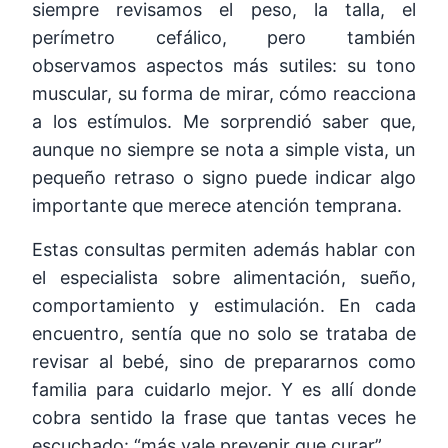
siempre revisamos el peso, la talla, el
perímetro cefálico, pero también
observamos aspectos más sutiles: su tono
muscular, su forma de mirar, cómo reacciona
a los estímulos. Me sorprendió saber que,
aunque no siempre se nota a simple vista, un
pequeño retraso o signo puede indicar algo
importante que merece atención temprana.
Estas consultas permiten además hablar con
el especialista sobre alimentación, sueño,
comportamiento y estimulación. En cada
encuentro, sentía que no solo se trataba de
revisar al bebé, sino de prepararnos como
familia para cuidarlo mejor. Y es allí donde
cobra sentido la frase que tantas veces he
escuchado: “más vale prevenir que curar”.