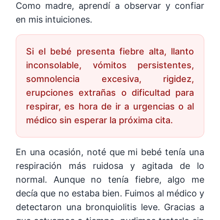
Como madre, aprendí a observar y confiar
en mis intuiciones.
Si el bebé presenta fiebre alta, llanto
inconsolable, vómitos persistentes,
somnolencia excesiva, rigidez,
erupciones extrañas o dificultad para
respirar, es hora de ir a urgencias o al
médico sin esperar la próxima cita.
En una ocasión, noté que mi bebé tenía una
respiración más ruidosa y agitada de lo
normal. Aunque no tenía fiebre, algo me
decía que no estaba bien. Fuimos al médico y
detectaron una bronquiolitis leve. Gracias a