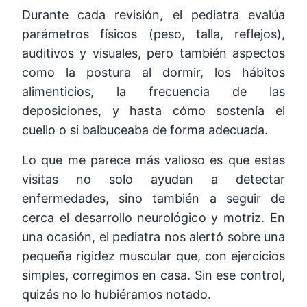
Durante cada revisión, el pediatra evalúa
parámetros físicos (peso, talla, reflejos),
auditivos y visuales, pero también aspectos
como la postura al dormir, los hábitos
alimenticios, la frecuencia de las
deposiciones, y hasta cómo sostenía el
cuello o si balbuceaba de forma adecuada.
Lo que me parece más valioso es que estas
visitas no solo ayudan a detectar
enfermedades, sino también a seguir de
cerca el desarrollo neurológico y motriz. En
una ocasión, el pediatra nos alertó sobre una
pequeña rigidez muscular que, con ejercicios
simples, corregimos en casa. Sin ese control,
quizás no lo hubiéramos notado.