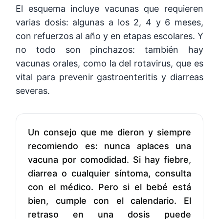
El esquema incluye vacunas que requieren
varias dosis: algunas a los 2, 4 y 6 meses,
con refuerzos al año y en etapas escolares. Y
no todo son pinchazos: también hay
vacunas orales, como la del rotavirus, que es
vital para prevenir gastroenteritis y diarreas
severas.
Un consejo que me dieron y siempre
recomiendo es: nunca aplaces una
vacuna por comodidad. Si hay fiebre,
diarrea o cualquier síntoma, consulta
con el médico. Pero si el bebé está
bien, cumple con el calendario. El
retraso en una dosis puede