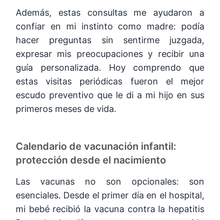
Además, estas consultas me ayudaron a
confiar en mi instinto como madre: podía
hacer preguntas sin sentirme juzgada,
expresar mis preocupaciones y recibir una
guía personalizada. Hoy comprendo que
estas visitas periódicas fueron el mejor
escudo preventivo que le di a mi hijo en sus
primeros meses de vida.
Calendario de vacunación infantil:
protección desde el nacimiento
Las vacunas no son opcionales: son
esenciales. Desde el primer día en el hospital,
mi bebé recibió la vacuna contra la hepatitis