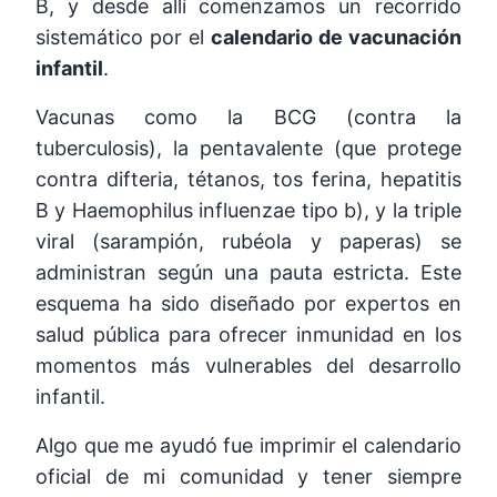
B, y desde allí comenzamos un recorrido
sistemático por el
calendario de vacunación
infantil
.
Vacunas como la BCG (contra la
tuberculosis), la pentavalente (que protege
contra difteria, tétanos, tos ferina, hepatitis
B y Haemophilus influenzae tipo b), y la triple
viral (sarampión, rubéola y paperas) se
administran según una pauta estricta. Este
esquema ha sido diseñado por expertos en
salud pública para ofrecer inmunidad en los
momentos más vulnerables del desarrollo
infantil.
Algo que me ayudó fue imprimir el calendario
oficial de mi comunidad y tener siempre