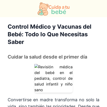
Control Médico y Vacunas del
Bebé: Todo lo Que Necesitas
Saber
Cuidar la salud desde el primer día
Convertirse en madre transforma no solo la
vida, sino también las prioridades. Desde que