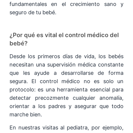
fundamentales en el crecimiento sano y
seguro de tu bebé.
¿Por qué es vital el control médico del
bebé?
Desde los primeros días de vida, los bebés
necesitan una supervisión médica constante
que les ayude a desarrollarse de forma
segura. El control médico no es solo un
protocolo: es una herramienta esencial para
detectar precozmente cualquier anomalía,
orientar a los padres y asegurar que todo
marche bien.
En nuestras visitas al pediatra, por ejemplo,