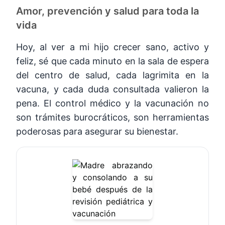
Amor, prevención y salud para toda la
vida
Hoy, al ver a mi hijo crecer sano, activo y
feliz, sé que cada minuto en la sala de espera
del centro de salud, cada lagrimita en la
vacuna, y cada duda consultada valieron la
pena. El control médico y la vacunación no
son trámites burocráticos, son herramientas
poderosas para asegurar su bienestar.