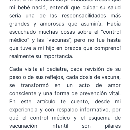
mi bebé nació, entendí que cuidar su salud
sería una de las responsabilidades más
grandes y amorosas que asumiría. Había
escuchado muchas cosas sobre el “control
médico” y las “vacunas”, pero no fue hasta
que tuve a mi hijo en brazos que comprendí
realmente su importancia.
Cada visita al pediatra, cada revisión de su
peso o de sus reflejos, cada dosis de vacuna,
se transformó en un acto de amor
consciente y una forma de prevención vital.
En este artículo te cuento, desde mi
experiencia y con respaldo informativo, por
qué el control médico y el esquema de
vacunación infantil son pilares