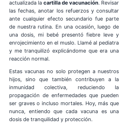
actualizada la
cartilla de vacunación
. Revisar
las fechas, anotar los refuerzos y consultar
ante cualquier efecto secundario fue parte
de nuestra rutina. En una ocasión, luego de
una dosis, mi bebé presentó fiebre leve y
enrojecimiento en el muslo. Llamé al pediatra
y me tranquilizó explicándome que era una
reacción normal.
Estas vacunas no solo protegen a nuestros
hijos, sino que también contribuyen a la
inmunidad colectiva, reduciendo la
propagación de enfermedades que pueden
ser graves o incluso mortales. Hoy, más que
nunca, entiendo que cada vacuna es una
dosis de tranquilidad y protección.