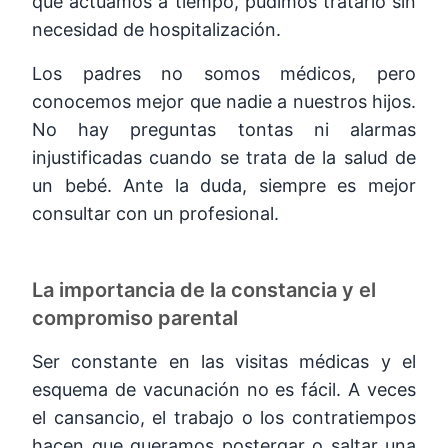
que actuamos a tiempo, pudimos tratarlo sin
necesidad de hospitalización.
Los padres no somos médicos, pero
conocemos mejor que nadie a nuestros hijos.
No hay preguntas tontas ni alarmas
injustificadas cuando se trata de la salud de
un bebé. Ante la duda, siempre es mejor
consultar con un profesional.
La importancia de la constancia y el
compromiso parental
Ser constante en las visitas médicas y el
esquema de vacunación no es fácil. A veces
el cansancio, el trabajo o los contratiempos
hacen que queramos postergar o saltar una