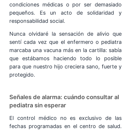
condiciones médicas o por ser demasiado
pequeños. Es un acto de solidaridad y
responsabilidad social.
Nunca olvidaré la sensación de alivio que
sentí cada vez que el enfermero o pediatra
marcaba una vacuna más en la cartilla: sabía
que estábamos haciendo todo lo posible
para que nuestro hijo creciera sano, fuerte y
protegido.
Señales de alarma: cuándo consultar al
pediatra sin esperar
El control médico no es exclusivo de las
fechas programadas en el centro de salud.