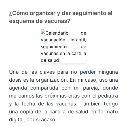
¿Cómo organizar y dar seguimiento al
esquema de vacunas?
Una de las claves para no perder ninguna
dosis es la organización. En mi caso, uso una
agenda compartida con mi pareja, donde
marcamos las próximas citas con el pediatra
y la fecha de las vacunas. También tengo
una copia de la cartilla de salud en formato
digital, por si acaso.