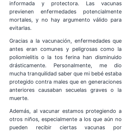
informada y protectora. Las vacunas
previenen enfermedades potencialmente
mortales, y no hay argumento válido para
evitarlas.
Gracias a la vacunación, enfermedades que
antes eran comunes y peligrosas como la
poliomielitis o la tos ferina han disminuido
drásticamente. Personalmente, me dio
mucha tranquilidad saber que mi bebé estaba
protegido contra males que en generaciones
anteriores causaban secuelas graves o la
muerte.
Además, al vacunar estamos protegiendo a
otros niños, especialmente a los que aún no
pueden recibir ciertas vacunas por