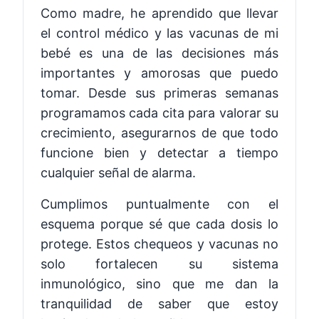
Como madre, he aprendido que llevar
el control médico y las vacunas de mi
bebé es una de las decisiones más
importantes y amorosas que puedo
tomar. Desde sus primeras semanas
programamos cada cita para valorar su
crecimiento, asegurarnos de que todo
funcione bien y detectar a tiempo
cualquier señal de alarma.
Cumplimos puntualmente con el
esquema porque sé que cada dosis lo
protege. Estos chequeos y vacunas no
solo fortalecen su sistema
inmunológico, sino que me dan la
tranquilidad de saber que estoy