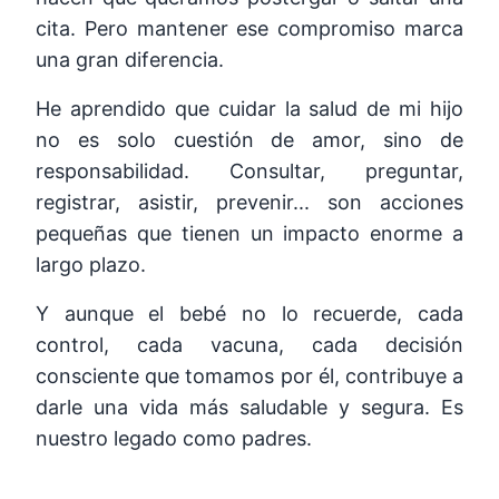
cita. Pero mantener ese compromiso marca
una gran diferencia.
He aprendido que cuidar la salud de mi hijo
no es solo cuestión de amor, sino de
responsabilidad. Consultar, preguntar,
registrar, asistir, prevenir... son acciones
pequeñas que tienen un impacto enorme a
largo plazo.
Y aunque el bebé no lo recuerde, cada
control, cada vacuna, cada decisión
consciente que tomamos por él, contribuye a
darle una vida más saludable y segura. Es
nuestro legado como padres.