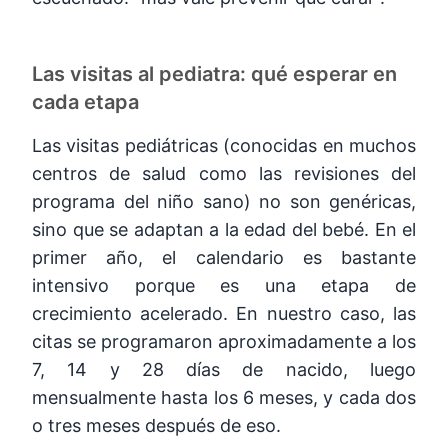
Las visitas al pediatra: qué esperar en
cada etapa
Las visitas pediátricas (conocidas en muchos
centros de salud como las revisiones del
programa del niño sano) no son genéricas,
sino que se adaptan a la edad del bebé. En el
primer año, el calendario es bastante
intensivo porque es una etapa de
crecimiento acelerado. En nuestro caso, las
citas se programaron aproximadamente a los
7, 14 y 28 días de nacido, luego
mensualmente hasta los 6 meses, y cada dos
o tres meses después de eso.