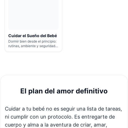
Cuidar el Sueño del Bebé
Dormir bien desde el principio:
rutinas, ambiente y seguridad
nocturna.
El plan del amor definitivo
Cuidar a tu bebé no es seguir una lista de tareas,
ni cumplir con un protocolo. Es entregarte de
cuerpo y alma a la aventura de criar, amar,