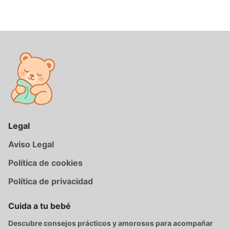
Legal
Aviso Legal
Política de cookies
Política de privacidad
Cuida a tu bebé
Descubre consejos prácticos y amorosos para acompañar