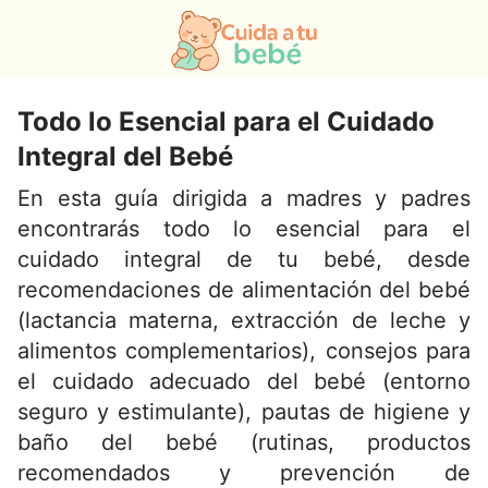
Todo lo Esencial para el Cuidado
Integral del Bebé
En esta guía dirigida a madres y padres
encontrarás todo lo esencial para el
cuidado integral de tu bebé, desde
recomendaciones de alimentación del bebé
(lactancia materna, extracción de leche y
alimentos complementarios), consejos para
el cuidado adecuado del bebé (entorno
seguro y estimulante), pautas de higiene y
baño del bebé (rutinas, productos
recomendados y prevención de