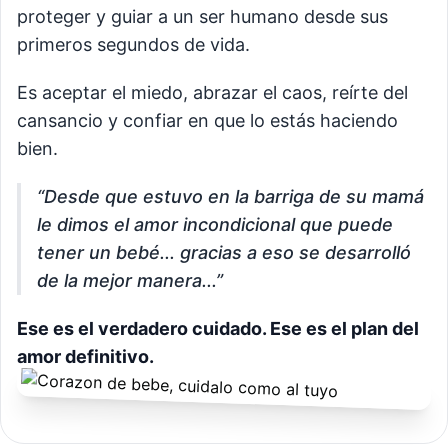
proteger y guiar a un ser humano desde sus
primeros segundos de vida.
Es aceptar el miedo, abrazar el caos, reírte del
cansancio y confiar en que lo estás haciendo
bien.
“Desde que estuvo en la barriga de su mamá
le dimos el amor incondicional que puede
tener un bebé... gracias a eso se desarrolló
de la mejor manera...”
Ese es el verdadero cuidado. Ese es el plan del
amor definitivo.