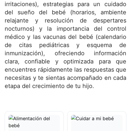
irritaciones), estrategias para un cuidado
del sueño del bebé (horarios, ambiente
relajante y resolución de despertares
nocturnos) y la importancia del control
médico y las vacunas del bebé (calendario
de citas pediátricas y esquema de
inmunización), ofreciendo información
clara, confiable y optimizada para que
encuentres rápidamente las respuestas que
necesitas y te sientas acompañado en cada
etapa del crecimiento de tu hijo.