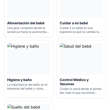
Alimentación del bebé
Cuidar a mi bebé
Una guía completa desde la
Cuidar a un bebé es una
lactancia hasta la autonomía
experiencia que te cambia la
alimentaria.
vida desde el primer día.
Higiene y baño
Control Médico y
Vacunas
La importancia del baño en el
bienestar del bebé y cómo
Cuidar la salud desde el primer
prepararlo.
día: todo lo que necesitas
saber.