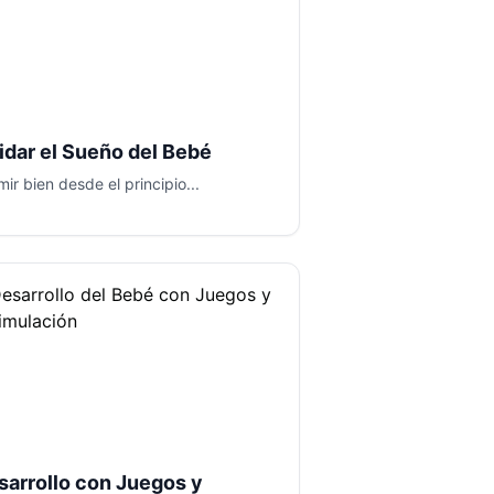
idar el Sueño del Bebé
ir bien desde el principio...
sarrollo con Juegos y