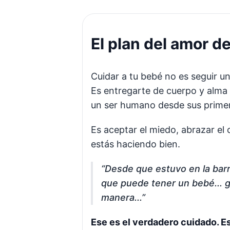
El plan del amor de
Cuidar a tu bebé no es seguir un
Es entregarte de cuerpo y alma a
un ser humano desde sus prime
Es aceptar el miedo, abrazar el 
estás haciendo bien.
“Desde que estuvo en la barr
que puede tener un bebé... g
manera...”
Ese es el verdadero cuidado. Es