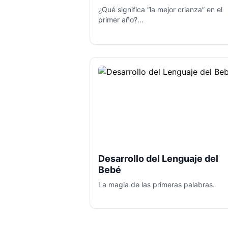
¿Qué significa “la mejor crianza” en el
primer año?...
Desarrollo del Lenguaje del
Bebé
La magia de las primeras palabras.