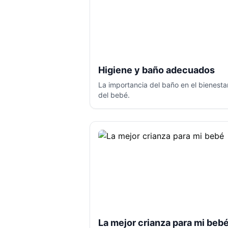
Higiene y baño adecuados
La importancia del baño en el bienesta
del bebé.
La mejor crianza para mi beb