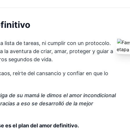
finitivo
a lista de tareas, ni cumplir con un protocolo.
 la aventura de criar, amar, proteger y guiar a
ros segundos de vida.
caos, reírte del cansancio y confiar en que lo
iga de su mamá le dimos el amor incondicional
racias a eso se desarrolló de la mejor
e es el plan del amor definitivo.