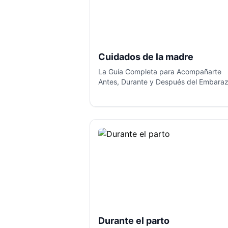
Cuidados de la madre
La Guía Completa para Acompañarte
Antes, Durante y Después del Embaraz
Durante el parto