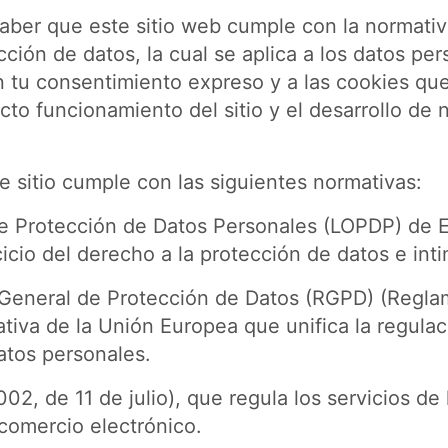
aber que este sitio web cumple con la normativ
cción de datos, la cual se aplica a los datos pe
 tu consentimiento expreso y a las cookies que
cto funcionamiento del sitio y el desarrollo de 
te sitio cumple con las siguientes normativas:
de Protección de Datos Personales (LOPDP) de 
cicio del derecho a la protección de datos e int
 General de Protección de Datos (RGPD) (Regl
tiva de la Unión Europea que unifica la regulac
atos personales.
02, de 11 de julio), que regula los servicios de
 comercio electrónico.